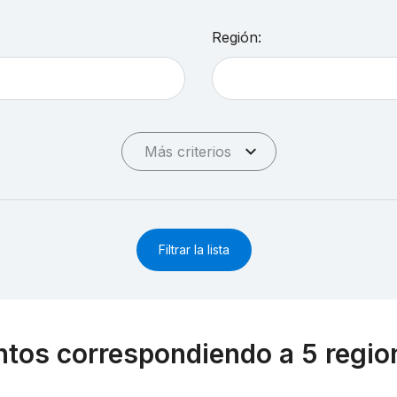
Región:
Más criterios
Filtrar la lista
tos correspondiendo a 5 region