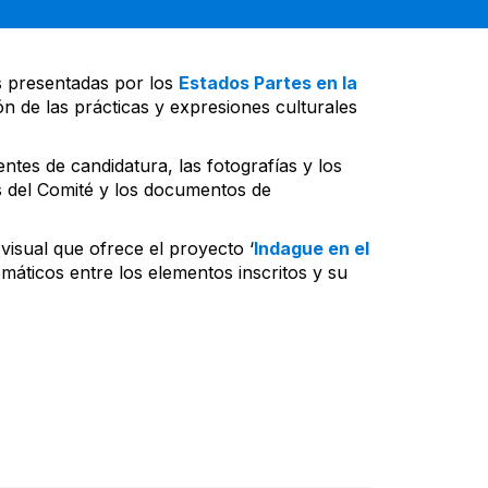
s presentadas por los
Estados Partes en la
n de las prácticas y expresiones culturales
ntes de candidatura, las fotografías y los
s del Comité y los documentos de
visual que ofrece el proyecto ‘
Indague en el
emáticos entre los elementos inscritos y su