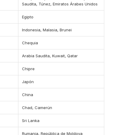
Saudita, Túnez, Emiratos Árabes Unidos
Egipto
Indonesia, Malasia, Brunei
Chequia
Arabia Saudita, Kuwait, Qatar
Chipre
Japón
China
Chad, Camerún
Sri Lanka
Rumania, República de Moldova