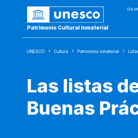
Día In
Patrimonio Cultural Inmaterial
UNESCO
Cultura
Patrimonio inmaterial
Lista
Las listas de
Buenas Prác