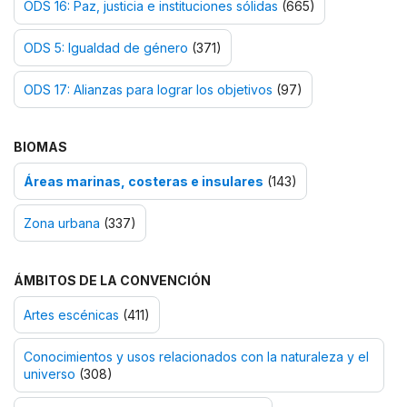
ODS 16: Paz, justicia e instituciones sólidas
(665)
ODS 5: Igualdad de género
(371)
ODS 17: Alianzas para lograr los objetivos
(97)
BIOMAS
Áreas marinas, costeras e insulares
(143)
Zona urbana
(337)
ÁMBITOS DE LA CONVENCIÓN
Artes escénicas
(411)
Conocimientos y usos relacionados con la naturaleza y el
universo
(308)