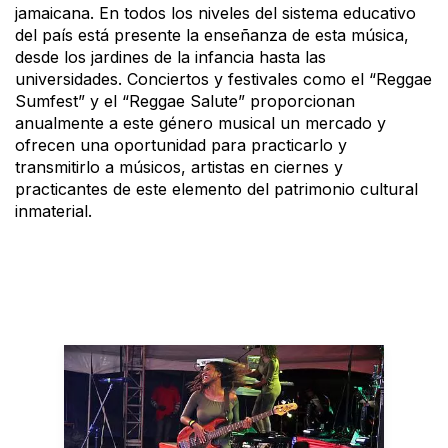
jamaicana. En todos los niveles del sistema educativo
del país está presente la enseñanza de esta música,
desde los jardines de la infancia hasta las
universidades. Conciertos y festivales como el “Reggae
Sumfest” y el “Reggae Salute” proporcionan
anualmente a este género musical un mercado y
ofrecen una oportunidad para practicarlo y
transmitirlo a músicos, artistas en ciernes y
practicantes de este elemento del patrimonio cultural
inmaterial.