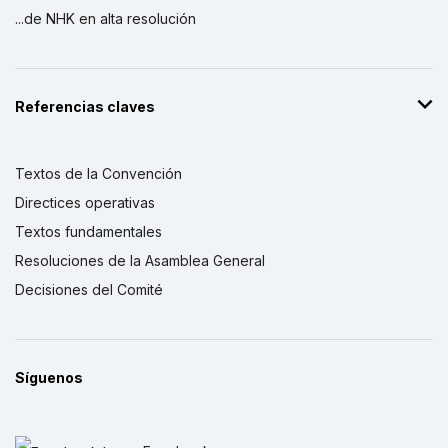
...de NHK en alta resolución
Referencias claves
Textos de la Convención
Directices operativas
Textos fundamentales
Resoluciones de la Asamblea General
Decisiones del Comité
Síguenos