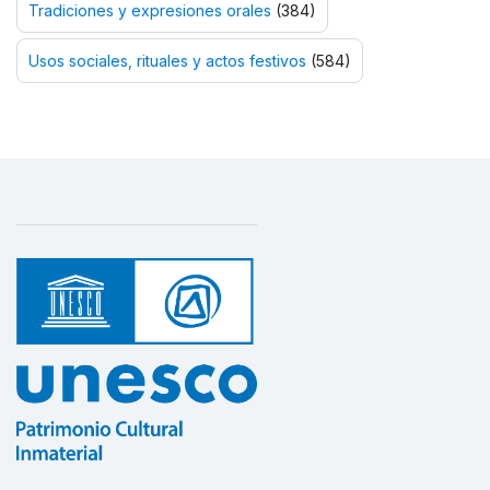
Tradiciones y expresiones orales
(384)
Usos sociales, rituales y actos festivos
(584)