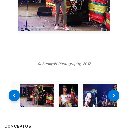
© Semiyah Photography, 2017
CONCEPTOS