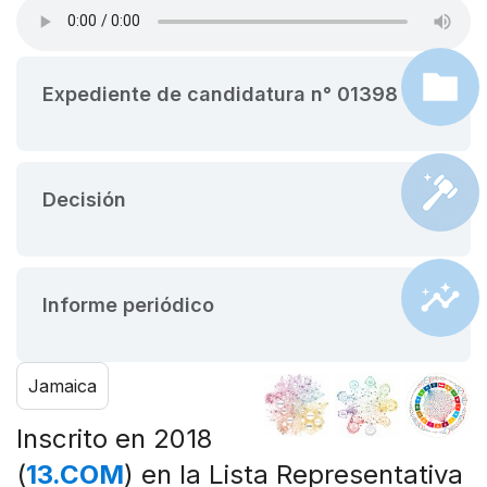
Expediente de candidatura n° 01398
Decisión
Informe periódico
Jamaica
Inscrito en 2018
(
13.COM
) en la Lista Representativa