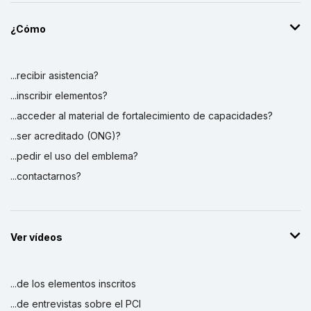
¿Cómo
...recibir asistencia?
...inscribir elementos?
...acceder al material de fortalecimiento de capacidades?
...ser acreditado (ONG)?
...pedir el uso del emblema?
...contactarnos?
Ver vídeos
...de los elementos inscritos
...de entrevistas sobre el PCI