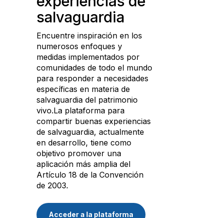
experiencias de
salvaguardia
Encuentre inspiración en los
numerosos enfoques y
medidas implementados por
comunidades de todo el mundo
para responder a necesidades
específicas en materia de
salvaguardia del patrimonio
vivo.La plataforma para
compartir buenas experiencias
de salvaguardia, actualmente
en desarrollo, tiene como
objetivo promover una
aplicación más amplia del
Artículo 18 de la Convención
de 2003.
Acceder a la plataforma