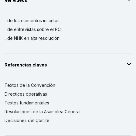
Ver vídeos
...de los elementos inscritos
...de entrevistas sobre el PCI
...de NHK en alta resolución
Referencias claves
Textos de la Convención
Directices operativas
Textos fundamentales
Resoluciones de la Asamblea General
Decisiones del Comité