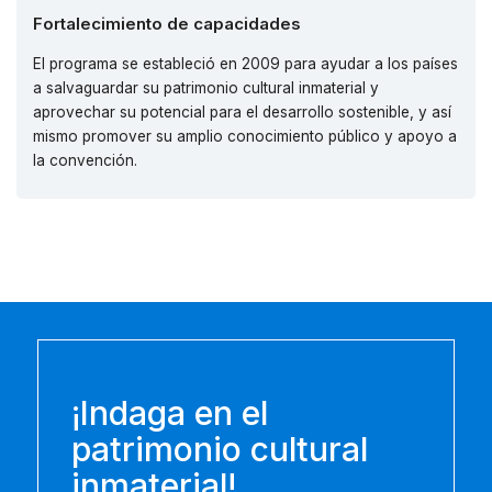
Fortalecimiento de capacidades
El programa se estableció en 2009 para ayudar a los países
a salvaguardar su patrimonio cultural inmaterial y
aprovechar su potencial para el desarrollo sostenible, y así
mismo promover su amplio conocimiento público y apoyo a
la convención.
¡Indaga en el
patrimonio cultural
inmaterial!