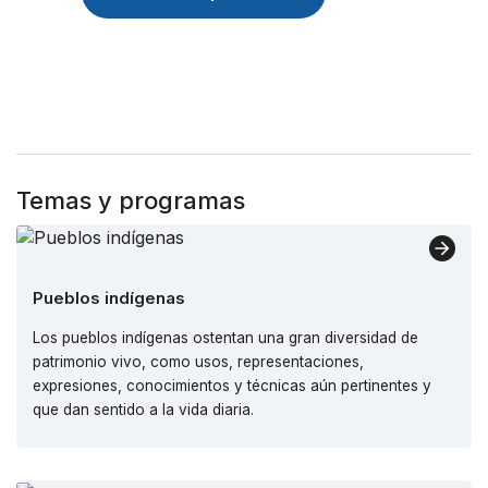
Temas y programas
Pueblos indígenas
Los pueblos indígenas ostentan una gran diversidad de
patrimonio vivo, como usos, representaciones,
expresiones, conocimientos y técnicas aún pertinentes y
que dan sentido a la vida diaria.