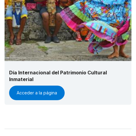
Día Internacional del Patrimonio Cultural
Inmaterial
Acceder a la página