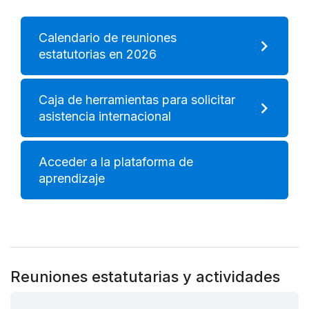
Calendario de reuniones
estatutorias en 2026
Caja de herramientas para solicitar
asistencia internacional
Acceder a la plataforma de
aprendizaje
Reuniones estatutarias y actividades