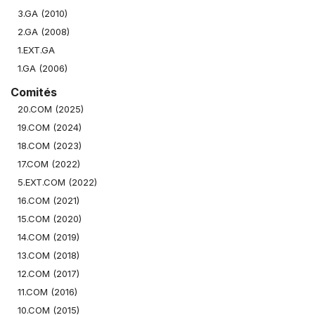
3.GA (2010)
2.GA (2008)
1.EXT.GA
1.GA (2006)
Comités
20.COM (2025)
19.COM (2024)
18.COM (2023)
17.COM (2022)
5.EXT.COM (2022)
16.COM (2021)
15.COM (2020)
14.COM (2019)
13.COM (2018)
12.COM (2017)
11.COM (2016)
10.COM (2015)