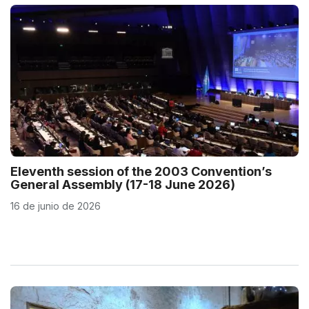
Eleventh session of the 2003 Convention’s
General Assembly (17-18 June 2026)
16 de junio de 2026