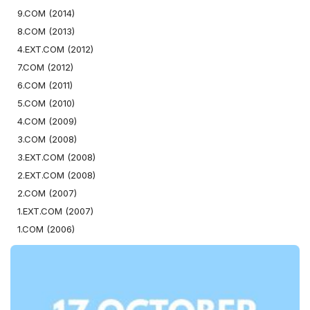
9.COM (2014)
8.COM (2013)
4.EXT.COM (2012)
7.COM (2012)
6.COM (2011)
5.COM (2010)
4.COM (2009)
3.COM (2008)
3.EXT.COM (2008)
2.EXT.COM (2008)
2.COM (2007)
1.EXT.COM (2007)
1.COM (2006)