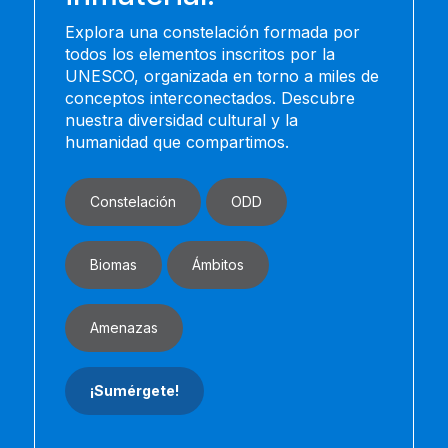
Explora una constelación formada por
todos los elementos inscritos por la
UNESCO, organizada en torno a miles de
conceptos interconectados. Descubre
nuestra diversidad cultural y la
humanidad que compartimos.
Constelación
ODD
Biomas
Ámbitos
Amenazas
¡Sumérgete!