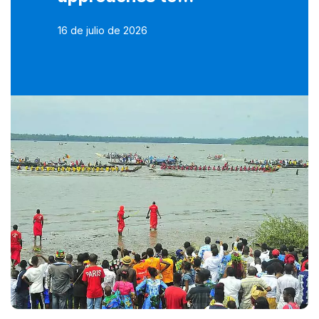
16 de julio de 2026