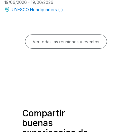
19/06/2026 - 19/06/2026
UNESCO Headquarters (-)
Ver todas las reuniones y eventos
Compartir
buenas