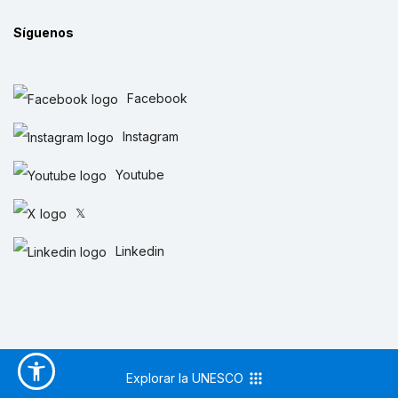
Síguenos
Facebook
Instagram
Youtube
𝕏
Linkedin
Explorar la UNESCO