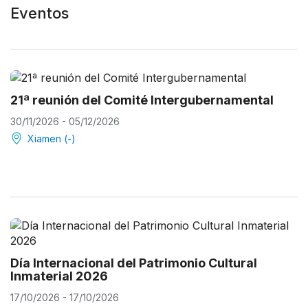
Eventos
21ª reunión del Comité Intergubernamental
30/11/2026 - 05/12/2026
Xiamen (-)
Día Internacional del Patrimonio Cultural
Inmaterial 2026
17/10/2026 - 17/10/2026