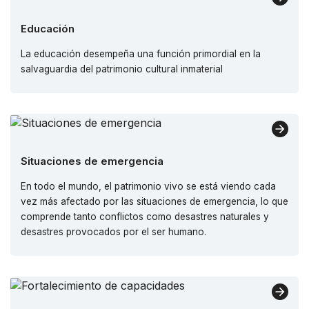
Educación
La educación desempeña una función primordial en la
salvaguardia del patrimonio cultural inmaterial
Situaciones de emergencia
En todo el mundo, el patrimonio vivo se está viendo cada
vez más afectado por las situaciones de emergencia, lo que
comprende tanto conflictos como desastres naturales y
desastres provocados por el ser humano.