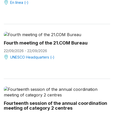
En línea (-)
Fourth meeting of the 21.COM Bureau
22/09/2026 - 22/09/2026
UNESCO Headquarters (-)
Fourteenth session of the annual coordination
meeting of category 2 centres