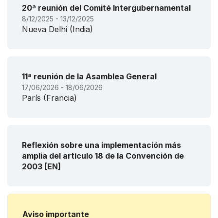
20ª reunión del Comité Intergubernamental
8/12/2025 - 13/12/2025
Nueva Delhi (India)
11ª reunión de la Asamblea General
17/06/2026 - 18/06/2026
París (Francia)
Reflexión sobre una implementación más
amplia del artículo 18 de la Convención de
2003 [EN]
Aviso importante