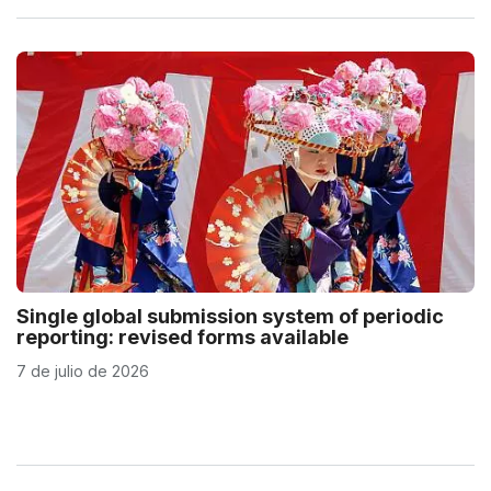
Single global submission system of periodic
reporting: revised forms available
7 de julio de 2026