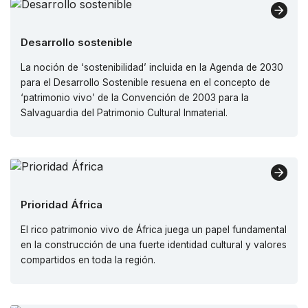
Desarrollo sostenible
La noción de ‘sostenibilidad’ incluida en la Agenda de 2030
para el Desarrollo Sostenible resuena en el concepto de
‘patrimonio vivo’ de la Convención de 2003 para la
Salvaguardia del Patrimonio Cultural Inmaterial.
Prioridad África
El rico patrimonio vivo de África juega un papel fundamental
en la construcción de una fuerte identidad cultural y valores
compartidos en toda la región.