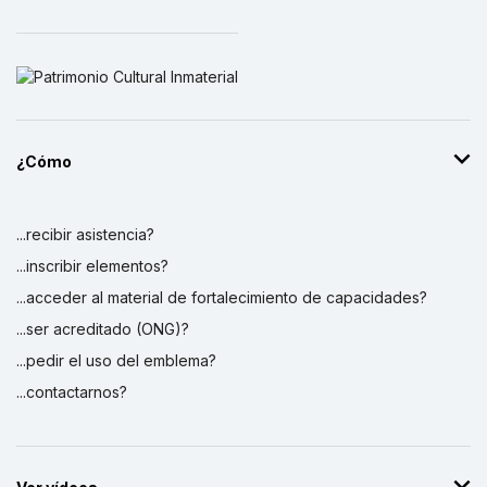
¿Cómo
...recibir asistencia?
...inscribir elementos?
...acceder al material de fortalecimiento de capacidades?
...ser acreditado (ONG)?
...pedir el uso del emblema?
...contactarnos?