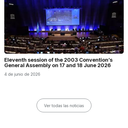
Eleventh session of the 2003 Convention’s
General Assembly on 17 and 18 June 2026
4 de junio de 2026
Ver todas las noticias