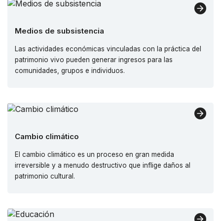
Medios de subsistencia
Las actividades económicas vinculadas con la práctica del
patrimonio vivo pueden generar ingresos para las
comunidades, grupos e individuos.
Cambio climático
El cambio climático es un proceso en gran medida
irreversible y a menudo destructivo que inflige daños al
patrimonio cultural.