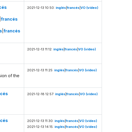
cés
2021-12-13 10:50:
inglés
|
francés
|
VO (vídeo)
|
francés
s
|
francés
2021-12-13 11:12:
inglés
|
francés
|
VO (vídeo)
2021-12-13 11:25:
inglés
|
francés
|
VO (vídeo)
ion of the
ncés
2021-12-18 12:57:
inglés
|
francés
|
VO (vídeo)
ncés
2021-12-13 11:30:
inglés
|
francés
|
VO (vídeo)
2021-12-13 14:15:
inglés
|
francés
|
VO (vídeo)