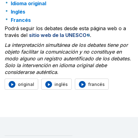
Idioma original
Inglés
Francés
Podrá seguir los debates desde esta página web o a
través del
sitio web de la UNESCO
.
La interpretación simultánea de los debates tiene por
objeto facilitar la comunicación y no constituye en
modo alguno un registro autentificado de los debates.
Solo la intervención en idioma original debe
considerarse auténtica
.
original
inglés
francés