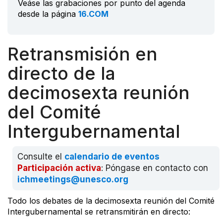
Veáse las grabaciones por punto del agenda
desde la página
16.COM
Retransmisión en
directo de la
decimosexta reunión
del Comité
Intergubernamental
Consulte el
calendario de eventos
Participación activa
: Póngase en contacto con
ichmeetings@unesco.org
Todo los debates de la decimosexta reunión del Comité
Intergubernamental se retransmitirán en directo: