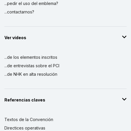
...pedir el uso del emblema?
...contactarnos?
Ver vídeos
...de los elementos inscritos
...de entrevistas sobre el PCI
...de NHK en alta resolución
Referencias claves
Textos de la Convención
Directices operativas