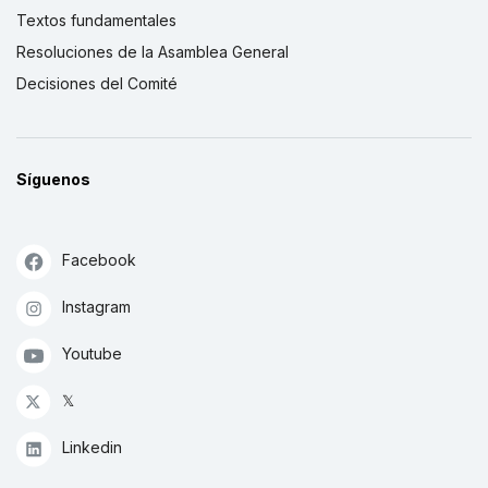
Textos fundamentales
Resoluciones de la Asamblea General
Decisiones del Comité
Síguenos
Facebook
Instagram
Youtube
𝕏
Linkedin