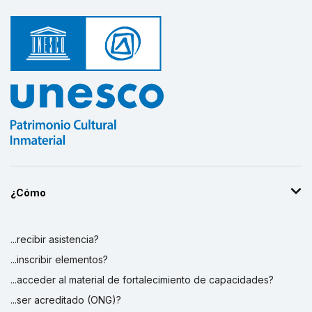
¿Cómo
...recibir asistencia?
...inscribir elementos?
...acceder al material de fortalecimiento de capacidades?
...ser acreditado (ONG)?