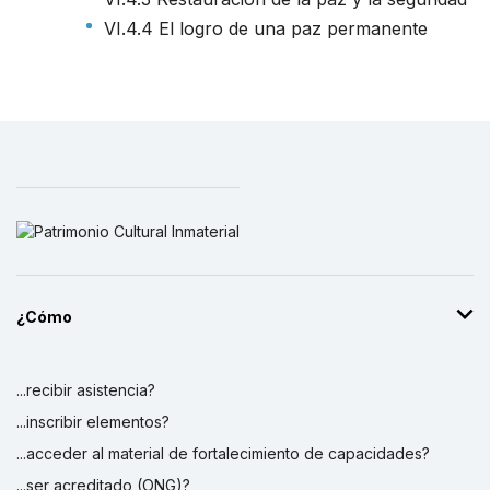
VI.4.4 El logro de una paz permanente
¿Cómo
...recibir asistencia?
...inscribir elementos?
...acceder al material de fortalecimiento de capacidades?
...ser acreditado (ONG)?