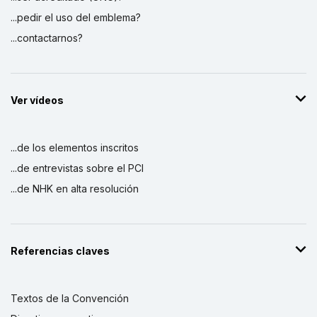
...pedir el uso del emblema?
...contactarnos?
Ver vídeos
...de los elementos inscritos
...de entrevistas sobre el PCI
...de NHK en alta resolución
Referencias claves
Textos de la Convención