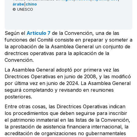
árabe
|
chino
© UNESCO
Según el
Artículo 7
de la Convención, una de las
funciones del Comité consiste en preparar y someter a
la aprobación de la Asamblea General un conjunto de
directrices operativas para la aplicación de la
Convención.
La Asamblea General adoptó por primera vez las
Directrices Operativas en junio de 2008, y las modificó
por última vez en junio de 2024. La Asamblea General
seguirá completando y revisando en reuniones
posteriores.
Entre otras cosas, las Directrices Operativas indican
los procedimientos que deben seguirse para inscribir
el patrimonio inmaterial en las listas de la Convención,
la prestación de asistencia financiera internacional, la
acreditación de organizaciones no gubernamentales