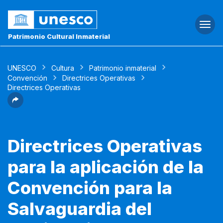
Togg
navi
Patrimonio Cultural Inmaterial
UNESCO
Cultura
Patrimonio inmaterial
Convención
Directrices Operativas
Directrices Operativas
Directrices Operativas
para la aplicación de la
Convención para la
Salvaguardia del