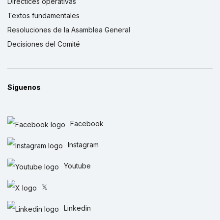
Directices operativas
Textos fundamentales
Resoluciones de la Asamblea General
Decisiones del Comité
Síguenos
Facebook
Instagram
Youtube
𝕏
Linkedin