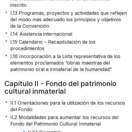
inscrito
I.13 Programas, proyectos y actividades que reflejen
del modo más adecuado los principios y objetivos
de la Convención
I.14 Asistencia internacional
I.15 Calendario – Recapitulación de los
procedimientos
I.16 Incorporación a la Lista representativa de los
elementos proclamados “obras maestras del
patrimonio oral e inmaterial de la humanidad”
Capítulo II - Fondo del patrimonio
cultural inmaterial
II.1 Orientaciones para la utilización de los recursos
del Fondo
II.2 Modalidades para aumentar los recursos del
Fondo del Patrimonio Cultural Inmaterial