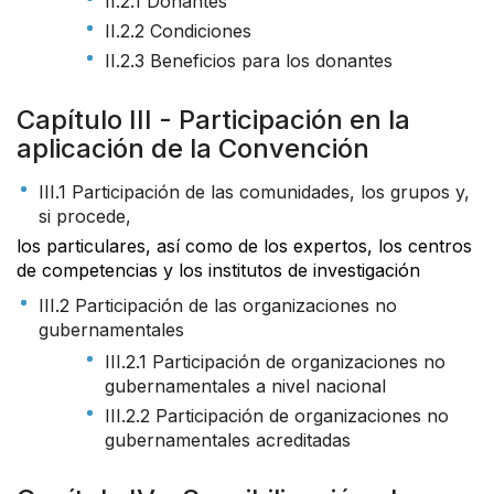
II.2.1 Donantes
II.2.2 Condiciones
II.2.3 Beneficios para los donantes
Capítulo III - Participación en la
aplicación de la Convención
III.1 Participación de las comunidades, los grupos y,
si procede,
los particulares, así como de los expertos, los centros
de competencias y los institutos de investigación
III.2 Participación de las organizaciones no
gubernamentales
III.2.1 Participación de organizaciones no
gubernamentales a nivel nacional
III.2.2 Participación de organizaciones no
gubernamentales acreditadas