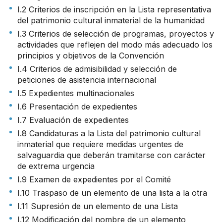
I.2 Criterios de inscripción en la Lista representativa
del patrimonio cultural inmaterial de la humanidad
I.3 Criterios de selección de programas, proyectos y
actividades que reflejen del modo más adecuado los
principios y objetivos de la Convención
I.4 Criterios de admisibilidad y selección de
peticiones de asistencia internacional
I.5 Expedientes multinacionales
I.6 Presentación de expedientes
I.7 Evaluación de expedientes
I.8 Candidaturas a la Lista del patrimonio cultural
inmaterial que requiere medidas urgentes de
salvaguardia que deberán tramitarse con carácter
de extrema urgencia
I.9 Examen de expedientes por el Comité
I.10 Traspaso de un elemento de una lista a la otra
I.11 Supresión de un elemento de una Lista
I.12 Modificación del nombre de un elemento