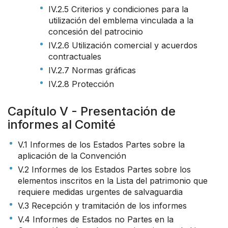
IV.2.5 Criterios y condiciones para la
utilización del emblema vinculada a la
concesión del patrocinio
IV.2.6 Utilización comercial y acuerdos
contractuales
IV.2.7 Normas gráficas
IV.2.8 Protección
Capítulo V - Presentación de
informes al Comité
V.1 Informes de los Estados Partes sobre la
aplicación de la Convención
V.2 Informes de los Estados Partes sobre los
elementos inscritos en la Lista del patrimonio que
requiere medidas urgentes de salvaguardia
V.3 Recepción y tramitación de los informes
V.4 Informes de Estados no Partes en la