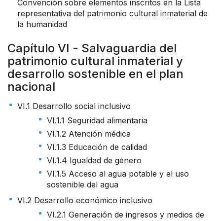
Convención sobre elementos inscritos en la Lista
representativa del patrimonio cultural inmaterial de
la humanidad
Capítulo VI - Salvaguardia del
patrimonio cultural inmaterial y
desarrollo sostenible en el plan
nacional
VI.1 Desarrollo social inclusivo
VI.1.1 Seguridad alimentaria
VI.1.2 Atención médica
VI.1.3 Educación de calidad
VI.1.4 Igualdad de género
VI.1.5 Acceso al agua potable y el uso
sostenible del agua
VI.2 Desarrollo económico inclusivo
VI.2.1 Generación de ingresos y medios de