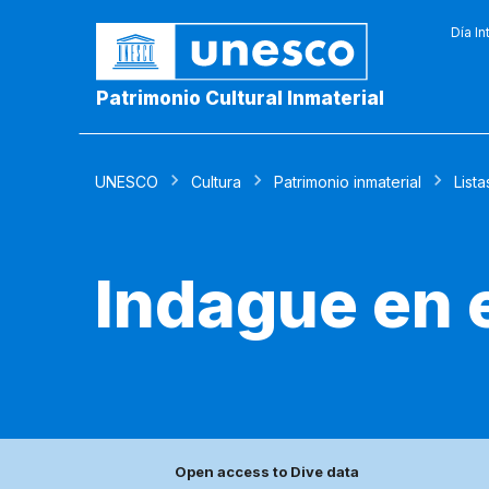
Día In
Patrimonio Cultural Inmaterial
UNESCO
Cultura
Patrimonio inmaterial
Lista
Indague en e
Open access to Dive data