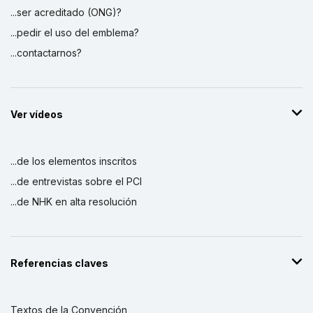
...ser acreditado (ONG)?
...pedir el uso del emblema?
...contactarnos?
Ver vídeos
...de los elementos inscritos
...de entrevistas sobre el PCI
...de NHK en alta resolución
Referencias claves
Textos de la Convención