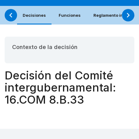
Decisiones
Funciones
Reglamento interno (e
Contexto de la decisión
Decisión del Comité
intergubernamental:
16.COM 8.B.33