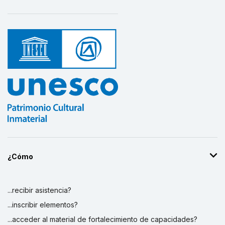
¿Cómo
...recibir asistencia?
...inscribir elementos?
...acceder al material de fortalecimiento de capacidades?