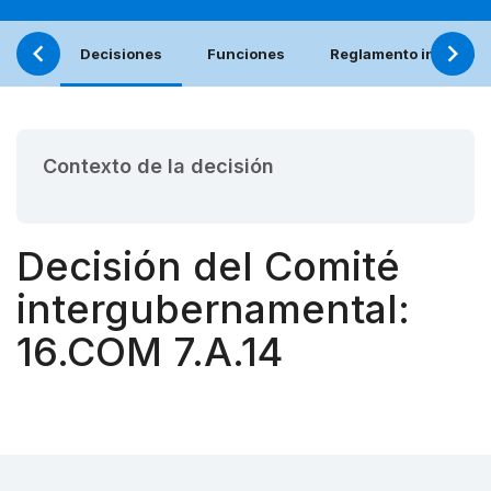
Decisiones
Funciones
Reglamento interno (e
Contexto de la decisión
Decisión del Comité
intergubernamental:
16.COM 7.A.14