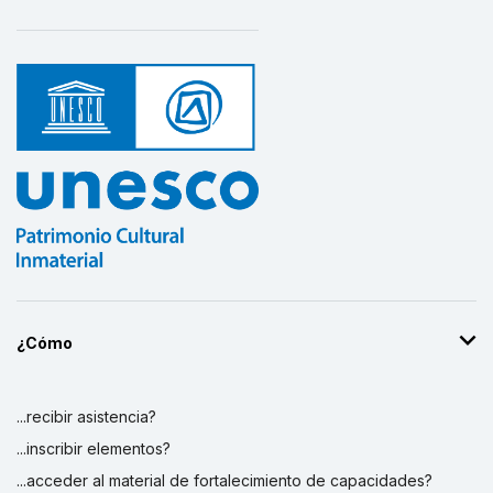
¿Cómo
...recibir asistencia?
...inscribir elementos?
...acceder al material de fortalecimiento de capacidades?