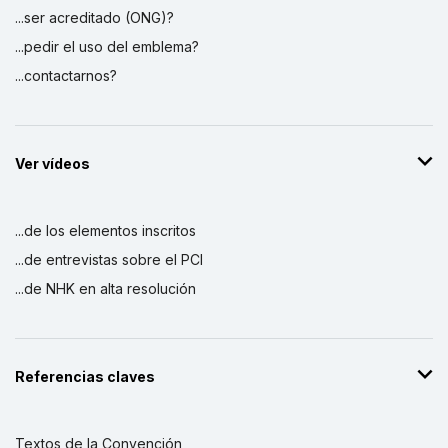
...ser acreditado (ONG)?
...pedir el uso del emblema?
...contactarnos?
Ver vídeos
...de los elementos inscritos
...de entrevistas sobre el PCI
...de NHK en alta resolución
Referencias claves
Textos de la Convención