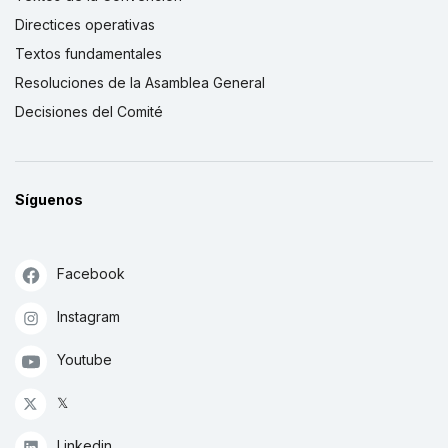
Directices operativas
Textos fundamentales
Resoluciones de la Asamblea General
Decisiones del Comité
Síguenos
Facebook
Instagram
Youtube
𝕏
Linkedin