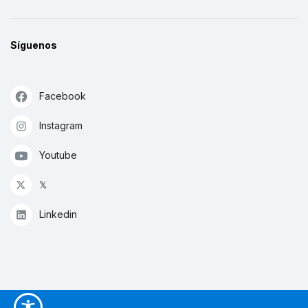
Síguenos
Facebook
Instagram
Youtube
𝕏
Linkedin