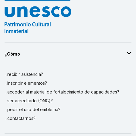
¿Cómo
...recibir asistencia?
...inscribir elementos?
...acceder al material de fortalecimiento de capacidades?
...ser acreditado (ONG)?
...pedir el uso del emblema?
...contactarnos?