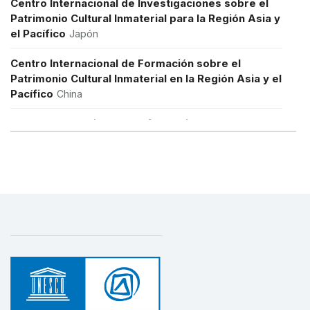
Centro Internacional de Investigaciones sobre el
Patrimonio Cultural Inmaterial para la Región Asia y
el Pacífico
Japón
Centro Internacional de Formación sobre el
Patrimonio Cultural Inmaterial en la Región Asia y el
Pacífico
China
Centro Internacional de Información y Redes sobre
el Patrimonio Cultural Inmaterial para la Región
Asia y el Pacífico
República de Corea