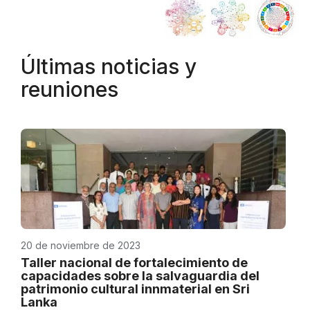
Últimas noticias y
reuniones
20 de noviembre de 2023
Taller nacional de fortalecimiento de
capacidades sobre la salvaguardia del
patrimonio cultural innmaterial en Sri
Lanka