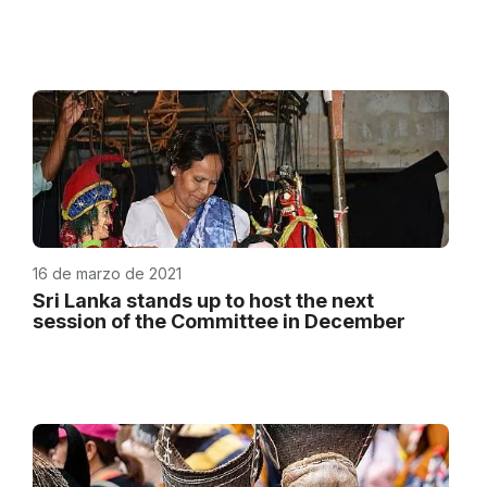
16 de marzo de 2021
Sri Lanka stands up to host the next
session of the Committee in December