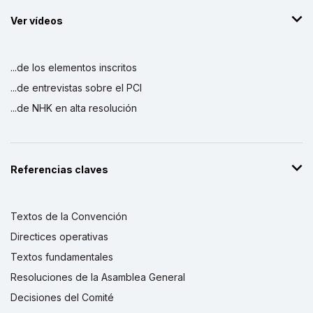
Ver vídeos
...de los elementos inscritos
...de entrevistas sobre el PCI
...de NHK en alta resolución
Referencias claves
Textos de la Convención
Directices operativas
Textos fundamentales
Resoluciones de la Asamblea General
Decisiones del Comité