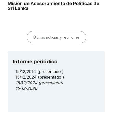
Misión de Asesoramiento de Políticas de
Sri Lanka
Últimas noticias y reuniones
Informe periódico
15/12/2014
(presentado )
15/12/2024
(presentado )
15/12/2024
(presentado)
15/12/2030