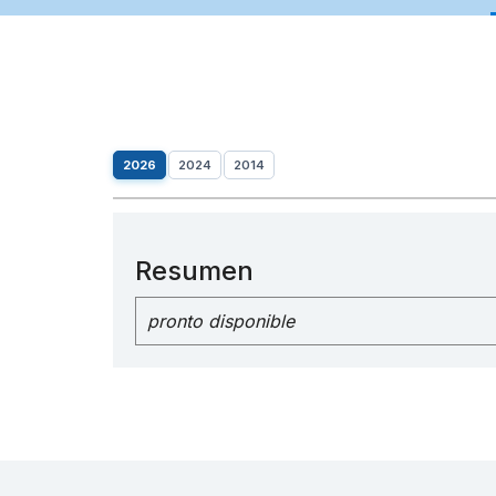
2026
2024
2014
Resumen
pronto disponible