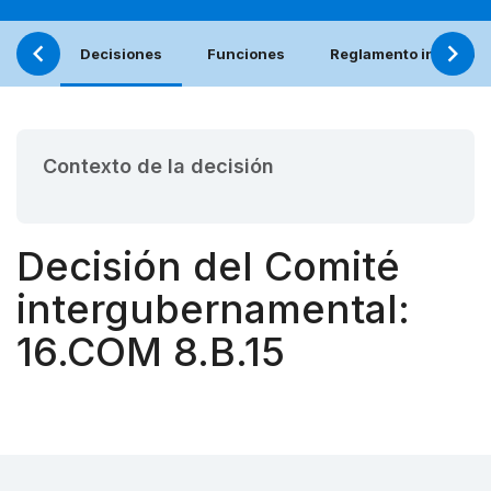
Decisiones
Funciones
Reglamento interno (e
Contexto de la decisión
Decisión del Comité
intergubernamental:
16.COM 8.B.15