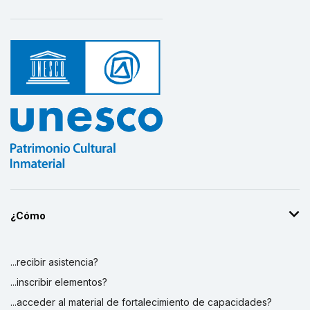
¿Cómo
...recibir asistencia?
...inscribir elementos?
...acceder al material de fortalecimiento de capacidades?