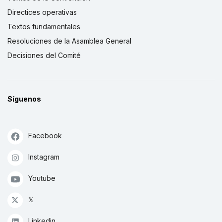
Directices operativas
Textos fundamentales
Resoluciones de la Asamblea General
Decisiones del Comité
Síguenos
Facebook
Instagram
Youtube
𝕏
Linkedin