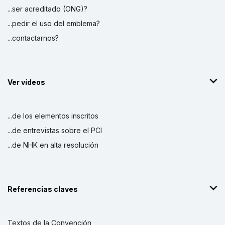
...ser acreditado (ONG)?
...pedir el uso del emblema?
...contactarnos?
Ver vídeos
...de los elementos inscritos
...de entrevistas sobre el PCI
...de NHK en alta resolución
Referencias claves
Textos de la Convención