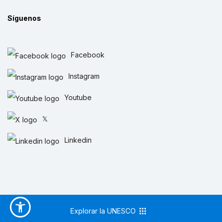
Síguenos
Facebook
Instagram
Youtube
𝕏
Linkedin
Explorar la UNESCO