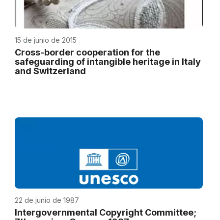
15 de junio de 2015
Cross-border cooperation for the
safeguarding of intangible heritage in Italy
and Switzerland
22 de junio de 1987
Intergovernmental Copyright Committee;