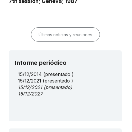
7th session; Geneva; 1987
Últimas noticias y reuniones
Informe periódico
15/12/2014
(presentado )
15/12/2021
(presentado )
15/12/2021
(presentado)
15/12/2027