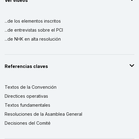
Ver vídeos
...de los elementos inscritos
...de entrevistas sobre el PCI
...de NHK en alta resolución
Referencias claves
Textos de la Convención
Directices operativas
Textos fundamentales
Resoluciones de la Asamblea General
Decisiones del Comité