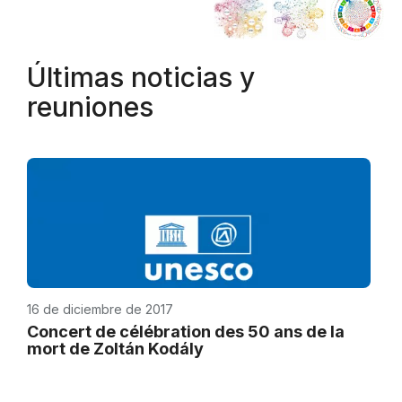
Últimas noticias y
reuniones
16 de diciembre de 2017
Concert de célébration des 50 ans de la
mort de Zoltán Kodály