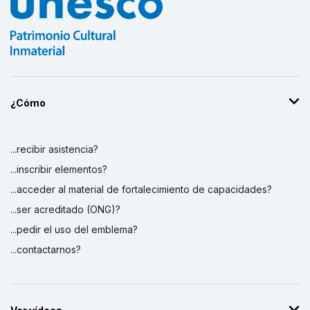
¿Cómo
...recibir asistencia?
...inscribir elementos?
...acceder al material de fortalecimiento de capacidades?
...ser acreditado (ONG)?
...pedir el uso del emblema?
...contactarnos?