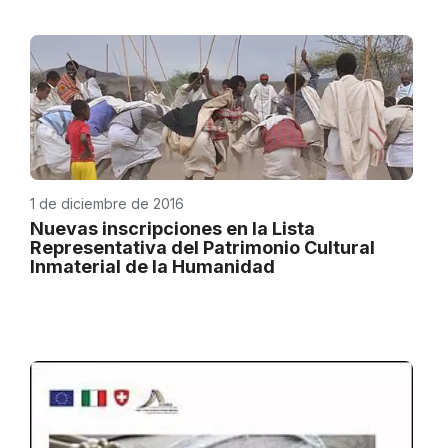
1 de diciembre de 2016
Nuevas inscripciones en la Lista
Representativa del Patrimonio Cultural
Inmaterial de la Humanidad