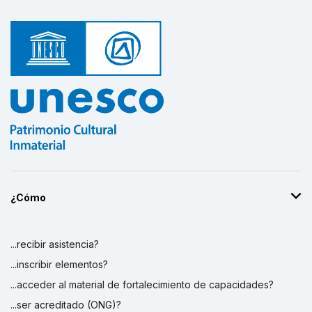
¿Cómo
...recibir asistencia?
...inscribir elementos?
...acceder al material de fortalecimiento de capacidades?
...ser acreditado (ONG)?