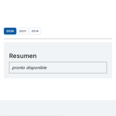
2026
2021
2014
Resumen
pronto disponible