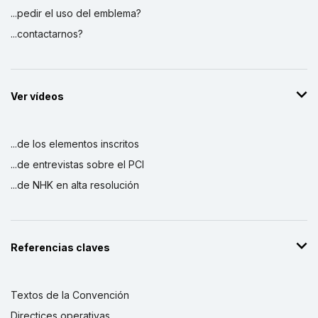
...pedir el uso del emblema?
...contactarnos?
Ver vídeos
...de los elementos inscritos
...de entrevistas sobre el PCI
...de NHK en alta resolución
Referencias claves
Textos de la Convención
Directices operativas