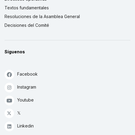
Textos fundamentales
Resoluciones de la Asamblea General
Decisiones del Comité
Síguenos
Facebook
Instagram
Youtube
𝕏
Linkedin