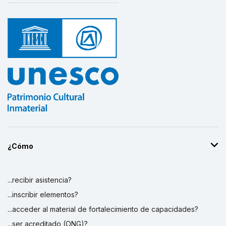
¿Cómo
...recibir asistencia?
...inscribir elementos?
...acceder al material de fortalecimiento de capacidades?
...ser acreditado (ONG)?