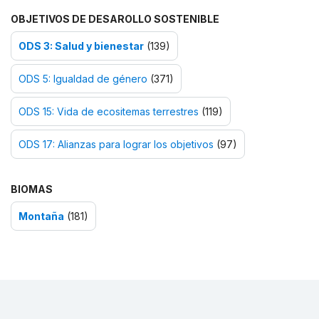
OBJETIVOS DE DESAROLLO SOSTENIBLE
ODS 3: Salud y bienestar
(139)
ODS 5: Igualdad de género
(371)
ODS 15: Vida de ecositemas terrestres
(119)
ODS 17: Alianzas para lograr los objetivos
(97)
BIOMAS
Montaña
(181)