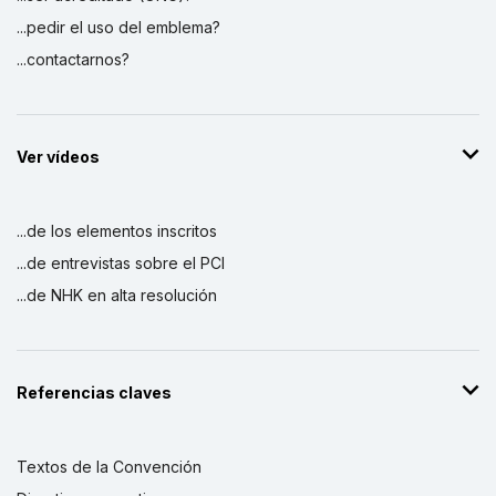
...pedir el uso del emblema?
...contactarnos?
Ver vídeos
...de los elementos inscritos
...de entrevistas sobre el PCI
...de NHK en alta resolución
Referencias claves
Textos de la Convención