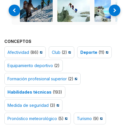
CONCEPTOS
Afectividad
(86)
Club
(2)
Deporte
(11)
Equipamiento deportivo
(2)
Formación profesional superior
(2)
Habilidades técnicas
(193)
Medida de seguridad
(3)
Pronóstico meteorológico
(5)
Turismo
(9)