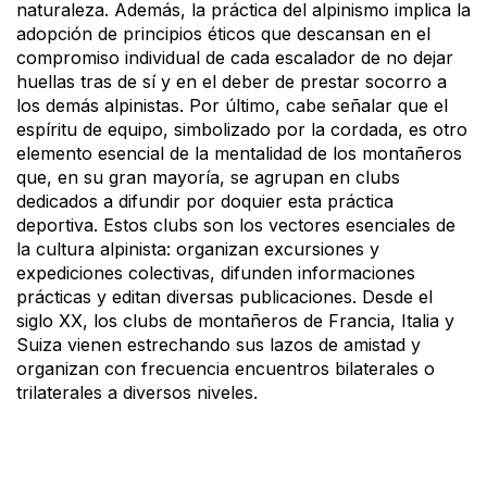
naturaleza. Además, la práctica del alpinismo implica la
adopción de principios éticos que descansan en el
compromiso individual de cada escalador de no dejar
huellas tras de sí y en el deber de prestar socorro a
los demás alpinistas. Por último, cabe señalar que el
espíritu de equipo, simbolizado por la cordada, es otro
elemento esencial de la mentalidad de los montañeros
que, en su gran mayoría, se agrupan en clubs
dedicados a difundir por doquier esta práctica
deportiva. Estos clubs son los vectores esenciales de
la cultura alpinista: organizan excursiones y
expediciones colectivas, difunden informaciones
prácticas y editan diversas publicaciones. Desde el
siglo XX, los clubs de montañeros de Francia, Italia y
Suiza vienen estrechando sus lazos de amistad y
organizan con frecuencia encuentros bilaterales o
trilaterales a diversos niveles.