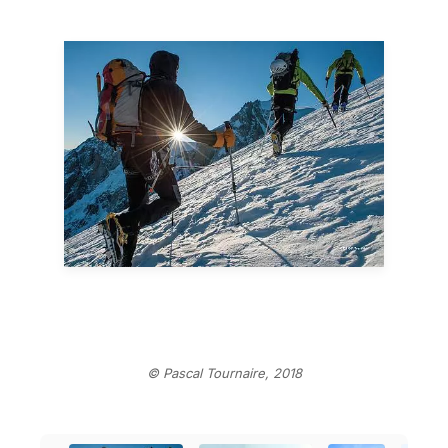
© Pascal Tournaire, 2018