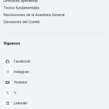
Directices operativas
Textos fundamentales
Resoluciones de la Asamblea General
Decisiones del Comité
Síguenos
Facebook
Instagram
Youtube
𝕏
Linkedin