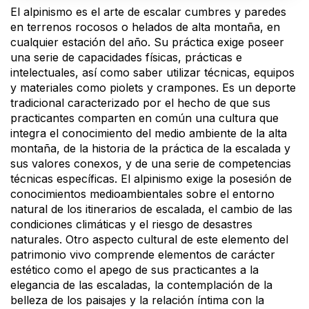
El alpinismo es el arte de escalar cumbres y paredes
en terrenos rocosos o helados de alta montaña, en
cualquier estación del año. Su práctica exige poseer
una serie de capacidades físicas, prácticas e
intelectuales, así como saber utilizar técnicas, equipos
y materiales como piolets y crampones. Es un deporte
tradicional caracterizado por el hecho de que sus
practicantes comparten en común una cultura que
integra el conocimiento del medio ambiente de la alta
montaña, de la historia de la práctica de la escalada y
sus valores conexos, y de una serie de competencias
técnicas específicas. El alpinismo exige la posesión de
conocimientos medioambientales sobre el entorno
natural de los itinerarios de escalada, el cambio de las
condiciones climáticas y el riesgo de desastres
naturales. Otro aspecto cultural de este elemento del
patrimonio vivo comprende elementos de carácter
estético como el apego de sus practicantes a la
elegancia de las escaladas, la contemplación de la
belleza de los paisajes y la relación íntima con la