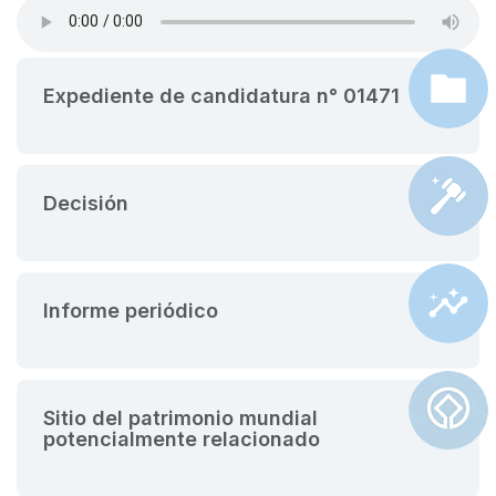
Expediente de candidatura n° 01471
Decisión
Informe periódico
Sitio del patrimonio mundial
potencialmente relacionado