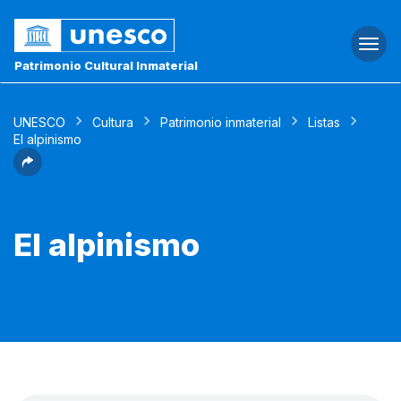
Togg
navi
Patrimonio Cultural Inmaterial
UNESCO
Cultura
Patrimonio inmaterial
Listas
El alpinismo
El alpinismo