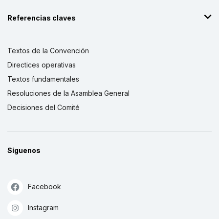
Referencias claves
Textos de la Convención
Directices operativas
Textos fundamentales
Resoluciones de la Asamblea General
Decisiones del Comité
Síguenos
Facebook
Instagram