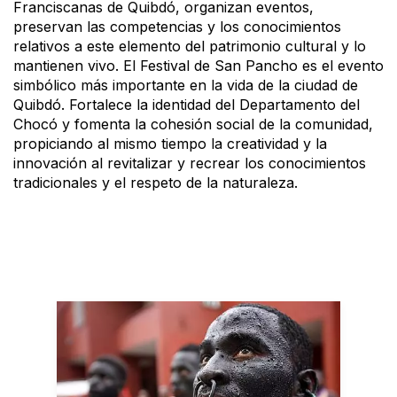
Franciscanas de Quibdó, organizan eventos,
preservan las competencias y los conocimientos
relativos a este elemento del patrimonio cultural y lo
mantienen vivo. El Festival de San Pancho es el evento
simbólico más importante en la vida de la ciudad de
Quibdó. Fortalece la identidad del Departamento del
Chocó y fomenta la cohesión social de la comunidad,
propiciando al mismo tiempo la creatividad y la
innovación al revitalizar y recrear los conocimientos
tradicionales y el respeto de la naturaleza.