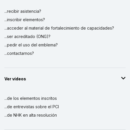
...recibir asistencia?
...inscribir elementos?
...acceder al material de fortalecimiento de capacidades?
...ser acreditado (ONG)?
...pedir el uso del emblema?
...contactarnos?
Ver vídeos
...de los elementos inscritos
...de entrevistas sobre el PCI
...de NHK en alta resolución