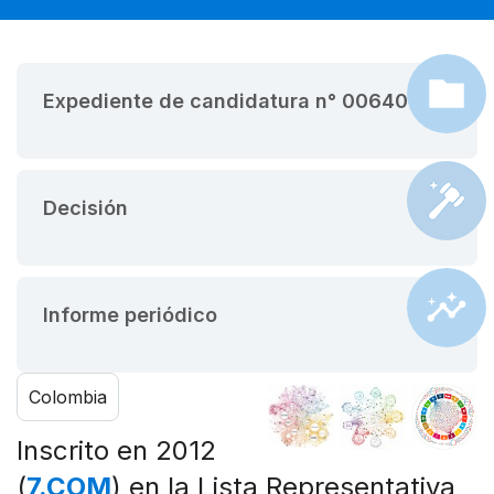
Expediente de candidatura n° 00640
Decisión
Informe periódico
Colombia
Inscrito en 2012
(
7.COM
) en la Lista Representativa