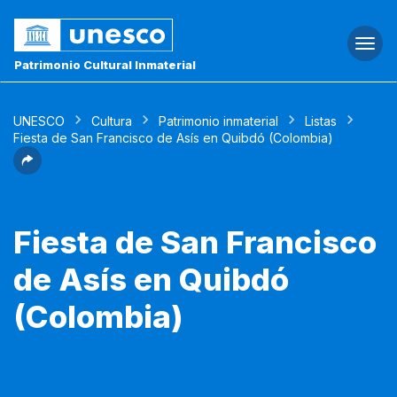
Togg
navi
Patrimonio Cultural Inmaterial
UNESCO
Cultura
Patrimonio inmaterial
Listas
Fiesta de San Francisco de Asís en Quibdó (Colombia)
Fiesta de San Francisco
de Asís en Quibdó
(Colombia)