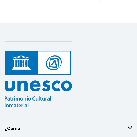
¿Cómo