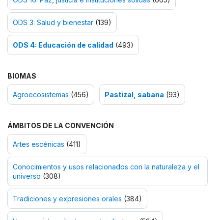
ODS 3: Salud y bienestar
(139)
ODS 4: Educación de calidad
(493)
BIOMAS
Agroecosistemas
(456)
Pastizal, sabana
(93)
ÁMBITOS DE LA CONVENCIÓN
Artes escénicas
(411)
Conocimientos y usos relacionados con la naturaleza y el
universo
(308)
Tradiciones y expresiones orales
(384)