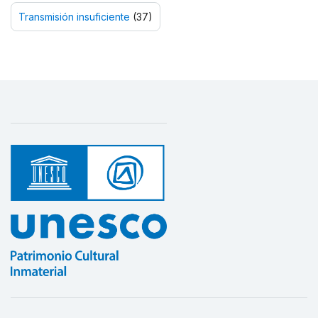
Transmisión insuficiente
(37)