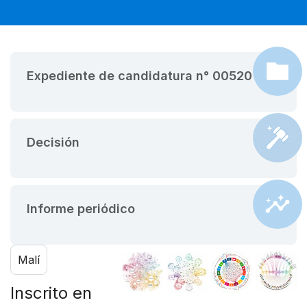
Expediente de candidatura n° 00520
Decisión
Informe periódico
Malí
Inscrito en