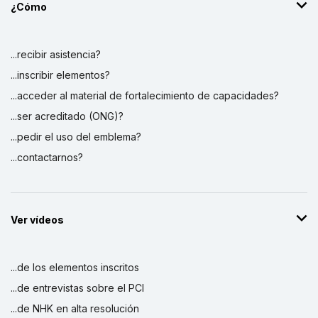
¿Cómo
...recibir asistencia?
...inscribir elementos?
...acceder al material de fortalecimiento de capacidades?
...ser acreditado (ONG)?
...pedir el uso del emblema?
...contactarnos?
Ver vídeos
...de los elementos inscritos
...de entrevistas sobre el PCI
...de NHK en alta resolución