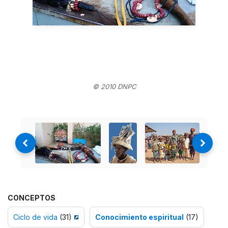
© 2010 DNPC
CONCEPTOS
Ciclo de vida
(31)
Conocimiento espiritual
(17)