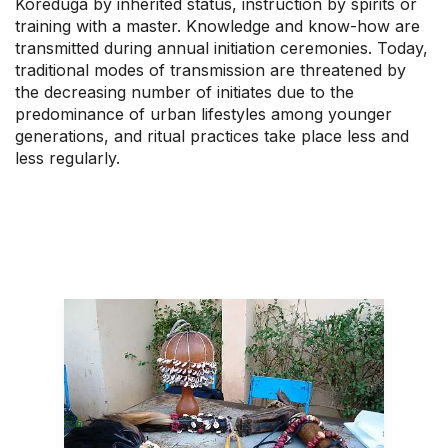
Kôrêduga by inherited status, instruction by spirits or
training with a master. Knowledge and know-how are
transmitted during annual initiation ceremonies. Today,
traditional modes of transmission are threatened by
the decreasing number of initiates due to the
predominance of urban lifestyles among younger
generations, and ritual practices take place less and
less regularly.