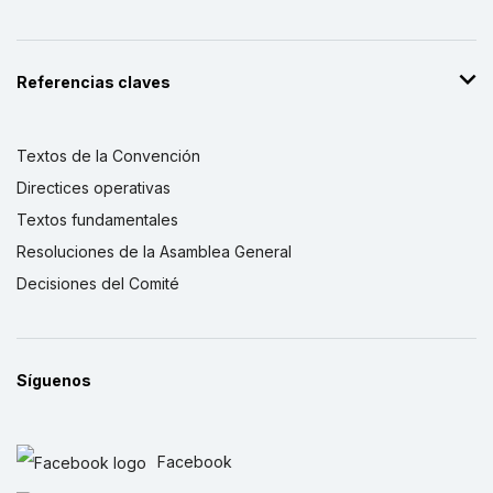
Referencias claves
Textos de la Convención
Directices operativas
Textos fundamentales
Resoluciones de la Asamblea General
Decisiones del Comité
Síguenos
Facebook