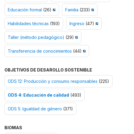
Educación formal
(26)
Familia
(233)
Habilidades técnicas
(193)
Ingreso
(47)
Taller (método pedagógico)
(29)
Transferencia de conocimientos
(44)
OBJETIVOS DE DESAROLLO SOSTENIBLE
ODS 12: Producción y consumo responsables
(225)
ODS 4: Educación de calidad
(493)
ODS 5: Igualdad de género
(371)
BIOMAS