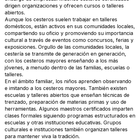
dirigen organizaciones y ofrecen cursos o talleres
abiertos.
Aunque los cesteros suelen trabajar en talleres
domésticos, están activos en sus comunidades locales,
compartiendo su oficio y promoviendo su importancia
cultural a través de eventos como concursos, ferias y
exposiciones. Orgullo de las comunidades locales, la
cestería se transmite de generación en generación,
con los cesteros mayores enseñando a los más
jóvenes, a menudo dentro de las familias, escuelas o
talleres.
En el ámbito familiar, los niños aprenden observando
e imitando a los cesteros mayores. También existen
escuelas y talleres abiertos que enseñan técnicas de
trenzado, preparación de materias primas y uso de
herramientas. Algunos maestros certificados imparten
clases formales siguiendo programas estructurados en
escuelas y otras instituciones educativas. Grupos
culturales e instituciones también organizan talleres
para mantener viva la tradición.