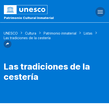
Togg
navi
Patrimonio Cultural Inmaterial
UNESCO
Cultura
Patrimonio inmaterial
Listas
Las tradiciones de la cestería
Las tradiciones de la
cestería