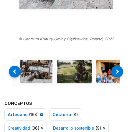
© Centrum Kultury Gminy Ciężkowice, Poland, 2022
CONCEPTOS
Artesano
(168)
Cestería
(8)
Creatividad
(36)
Desarrollo sostenible
(9)