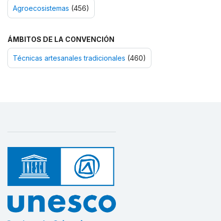
Agroecosistemas
(456)
ÁMBITOS DE LA CONVENCIÓN
Técnicas artesanales tradicionales
(460)