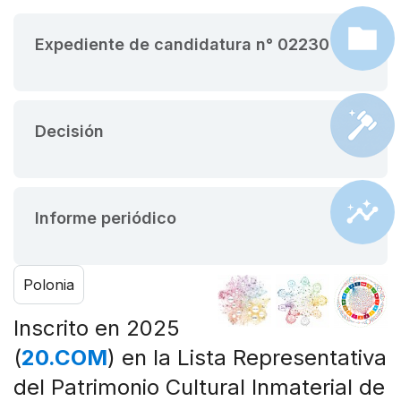
Expediente de candidatura n° 02230
Decisión
Informe periódico
Polonia
Inscrito en 2025
(
20.COM
) en la Lista Representativa
del Patrimonio Cultural Inmaterial de