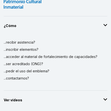
¿Cómo
...recibir asistencia?
...inscribir elementos?
...acceder al material de fortalecimiento de capacidades?
...ser acreditado (ONG)?
...pedir el uso del emblema?
...contactarnos?
Ver vídeos