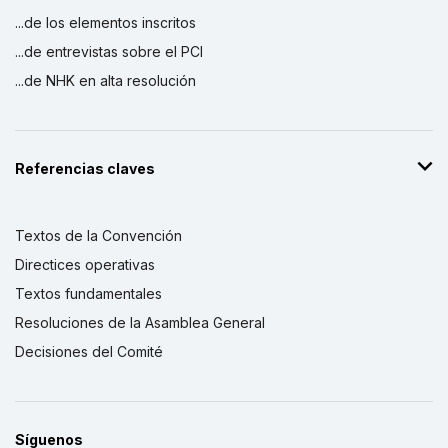
...de los elementos inscritos
...de entrevistas sobre el PCI
...de NHK en alta resolución
Referencias claves
Textos de la Convención
Directices operativas
Textos fundamentales
Resoluciones de la Asamblea General
Decisiones del Comité
Síguenos