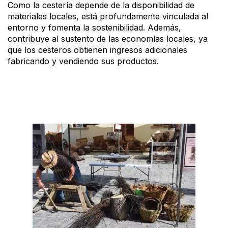
Como la cestería depende de la disponibilidad de
materiales locales, está profundamente vinculada al
entorno y fomenta la sostenibilidad. Además,
contribuye al sustento de las economías locales, ya
que los cesteros obtienen ingresos adicionales
fabricando y vendiendo sus productos.