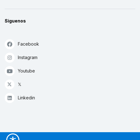
Síguenos
Facebook
Instagram
Youtube
𝕏
Linkedin