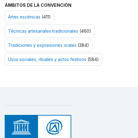
ÁMBITOS DE LA CONVENCIÓN
Artes escénicas
(411)
Técnicas artesanales tradicionales
(460)
Tradiciones y expresiones orales
(384)
Usos sociales, rituales y actos festivos
(584)