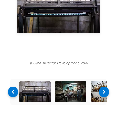
© Syria Trust for Development, 2019