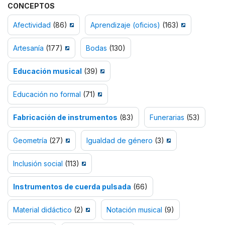
CONCEPTOS
Afectividad
(86)
Aprendizaje (oficios)
(163)
Artesanía
(177)
Bodas
(130)
Educación musical
(39)
Educación no formal
(71)
Fabricación de instrumentos
(83)
Funerarias
(53)
Geometría
(27)
Igualdad de género
(3)
Inclusión social
(113)
Instrumentos de cuerda pulsada
(66)
Material didáctico
(2)
Notación musical
(9)