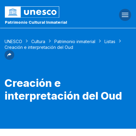
Togg
navi
Patrimonio Cultural Inmaterial
UNESCO
Cultura
Patrimonio inmaterial
Listas
Creación e interpretación del Oud
Creación e
interpretación del Oud