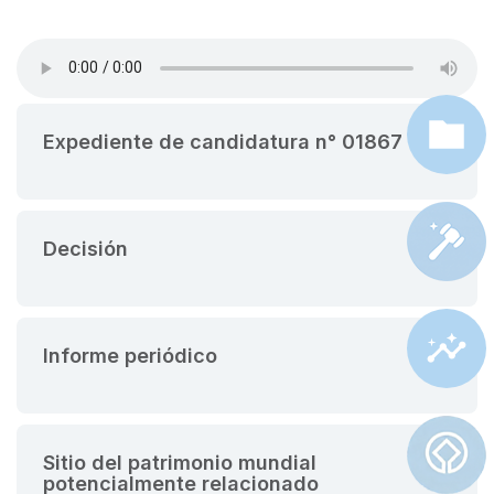
Expediente de candidatura n° 01867
Decisión
Informe periódico
Sitio del patrimonio mundial
potencialmente relacionado