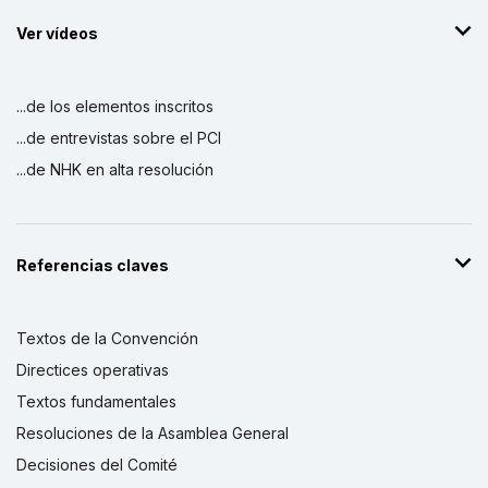
Ver vídeos
...de los elementos inscritos
...de entrevistas sobre el PCI
...de NHK en alta resolución
Referencias claves
Textos de la Convención
Directices operativas
Textos fundamentales
Resoluciones de la Asamblea General
Decisiones del Comité