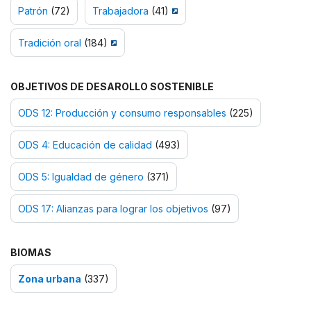
Patrón
(72)
Trabajadora
(41)
Tradición oral
(184)
OBJETIVOS DE DESAROLLO SOSTENIBLE
ODS 12: Producción y consumo responsables
(225)
ODS 4: Educación de calidad
(493)
ODS 5: Igualdad de género
(371)
ODS 17: Alianzas para lograr los objetivos
(97)
BIOMAS
Zona urbana
(337)