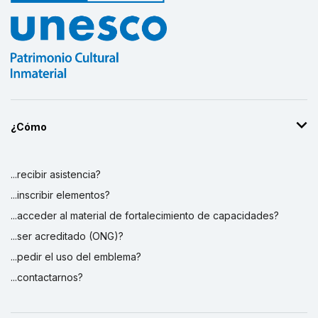
¿Cómo
...recibir asistencia?
...inscribir elementos?
...acceder al material de fortalecimiento de capacidades?
...ser acreditado (ONG)?
...pedir el uso del emblema?
...contactarnos?