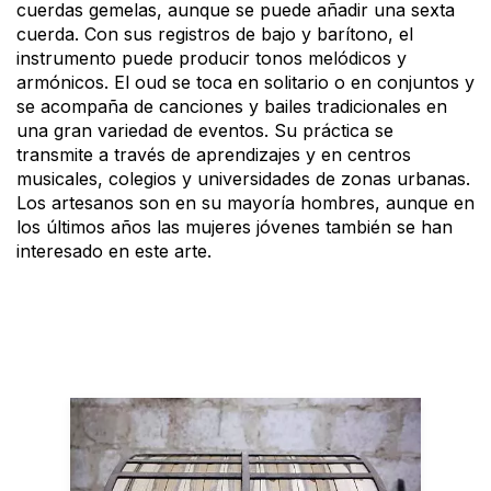
cuerdas gemelas, aunque se puede añadir una sexta
cuerda. Con sus registros de bajo y barítono, el
instrumento puede producir tonos melódicos y
armónicos. El oud se toca en solitario o en conjuntos y
se acompaña de canciones y bailes tradicionales en
una gran variedad de eventos. Su práctica se
transmite a través de aprendizajes y en centros
musicales, colegios y universidades de zonas urbanas.
Los artesanos son en su mayoría hombres, aunque en
los últimos años las mujeres jóvenes también se han
interesado en este arte.