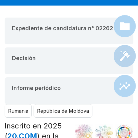
Expediente de candidatura n° 02262
Decisión
Informe periódico
Rumania
República de Moldova
Inscrito en 2025
(
20.COM
) en la