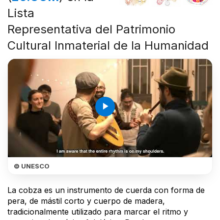
Lista
Representativa del Patrimonio
Cultural Inmaterial de la Humanidad
play_arrow
© UNESCO
La cobza es un instrumento de cuerda con forma de
pera, de mástil corto y cuerpo de madera,
tradicionalmente utilizado para marcar el ritmo y