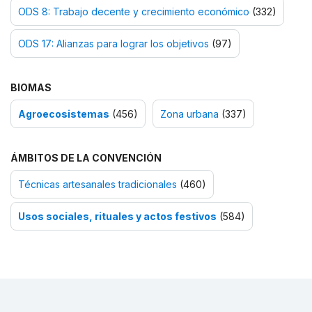
ODS 8: Trabajo decente y crecimiento económico
(332)
ODS 17: Alianzas para lograr los objetivos
(97)
BIOMAS
Agroecosistemas
(456)
Zona urbana
(337)
ÁMBITOS DE LA CONVENCIÓN
Técnicas artesanales tradicionales
(460)
Usos sociales, rituales y actos festivos
(584)