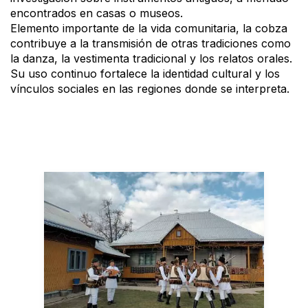
encontrados en casas o museos.
Elemento importante de la vida comunitaria, la cobza
contribuye a la transmisión de otras tradiciones como
la danza, la vestimenta tradicional y los relatos orales.
Su uso continuo fortalece la identidad cultural y los
vínculos sociales en las regiones donde se interpreta.