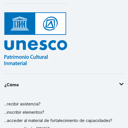
¿Cómo
...recibir asistencia?
...inscribir elementos?
...acceder al material de fortalecimiento de capacidades?