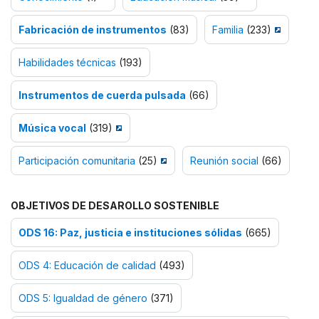
Fabricación de instrumentos
(83)
Familia
(233)
Habilidades técnicas
(193)
Instrumentos de cuerda pulsada
(66)
Música vocal
(319)
Participación comunitaria
(25)
Reunión social
(66)
OBJETIVOS DE DESAROLLO SOSTENIBLE
ODS 16: Paz, justicia e instituciones sólidas
(665)
ODS 4: Educación de calidad
(493)
ODS 5: Igualdad de género
(371)