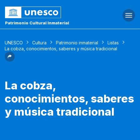
Togg
navi
Patrimonio Cultural Inmaterial
UNESCO
Cultura
Patrimonio inmaterial
Listas
La cobza, conocimientos, saberes y música tradicional
La cobza,
conocimientos, saberes
y música tradicional