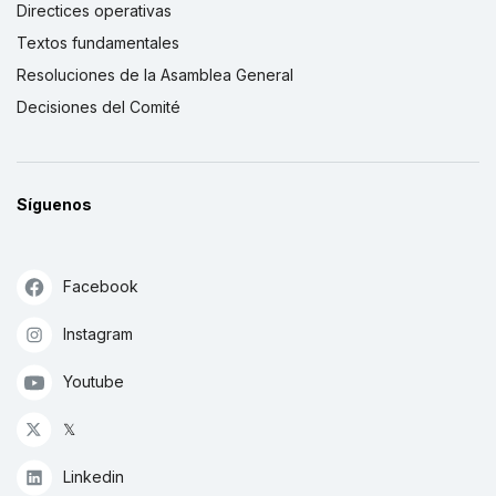
Directices operativas
Textos fundamentales
Resoluciones de la Asamblea General
Decisiones del Comité
Síguenos
Facebook
Instagram
Youtube
𝕏
Linkedin