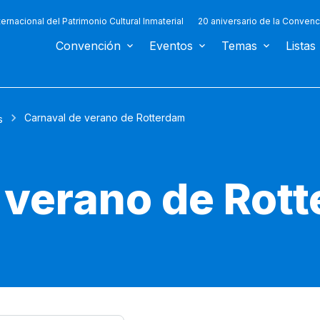
ternacional del Patrimonio Cultural Inmaterial
20 aniversario de la Convenc
Convención
Eventos
Temas
Listas
Carnaval de verano de Rotterdam
s
 verano de Rot