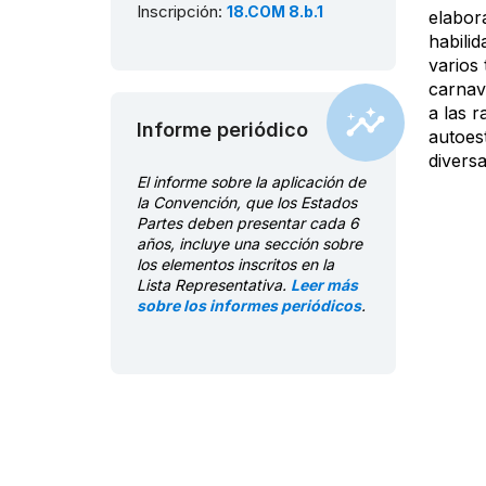
Inscripción:
18.COM 8.b.1
elabor
habilid
varios 
carnav
a las r
Informe periódico
autoes
diversa
El informe sobre la aplicación de
la Convención, que los Estados
Partes deben presentar cada 6
años, incluye una sección sobre
los elementos inscritos en la
Lista Representativa.
Leer más
sobre los informes periódicos
.