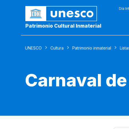
Día In
Patrimonio Cultural Inmaterial
UNESCO
Cultura
Patrimonio inmaterial
Lista
Carnaval de