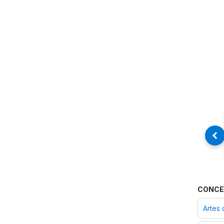
CONCE
Artes 