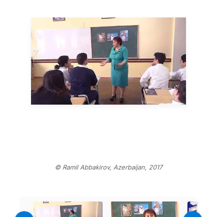
© Ramil Abbakirov, Azerbaijan, 2017