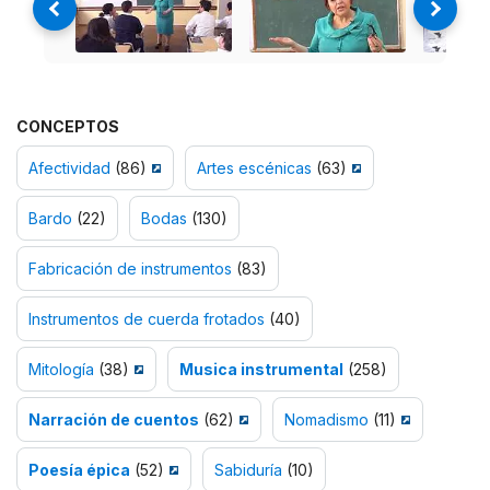
CONCEPTOS
Afectividad
(86)
Artes escénicas
(63)
Bardo
(22)
Bodas
(130)
Fabricación de instrumentos
(83)
Instrumentos de cuerda frotados
(40)
Mitología
(38)
Musica instrumental
(258)
Narración de cuentos
(62)
Nomadismo
(11)
Poesía épica
(52)
Sabiduría
(10)