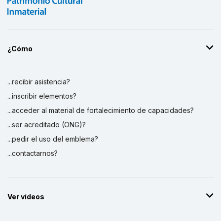
¿Cómo
...recibir asistencia?
...inscribir elementos?
...acceder al material de fortalecimiento de capacidades?
...ser acreditado (ONG)?
...pedir el uso del emblema?
...contactarnos?
Ver vídeos