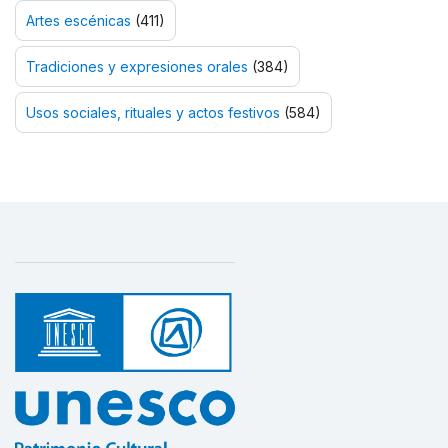
Artes escénicas
(411)
Tradiciones y expresiones orales
(384)
Usos sociales, rituales y actos festivos
(584)