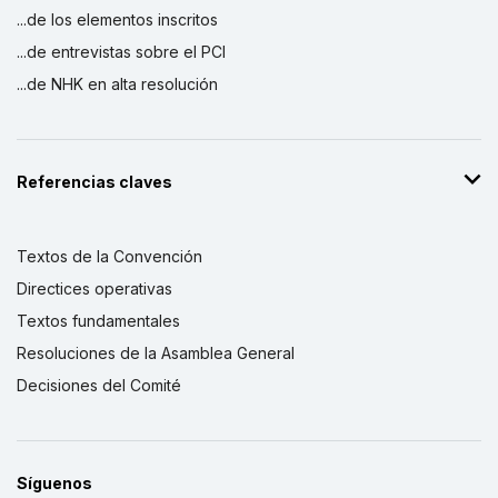
...de los elementos inscritos
...de entrevistas sobre el PCI
...de NHK en alta resolución
Referencias claves
Textos de la Convención
Directices operativas
Textos fundamentales
Resoluciones de la Asamblea General
Decisiones del Comité
Síguenos