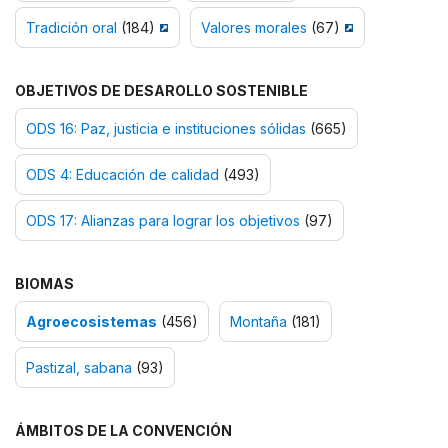
Tradición oral
(184)
Valores morales
(67)
OBJETIVOS DE DESAROLLO SOSTENIBLE
ODS 16: Paz, justicia e instituciones sólidas
(665)
ODS 4: Educación de calidad
(493)
ODS 17: Alianzas para lograr los objetivos
(97)
BIOMAS
Agroecosistemas
(456)
Montaña
(181)
Pastizal, sabana
(93)
ÁMBITOS DE LA CONVENCIÓN