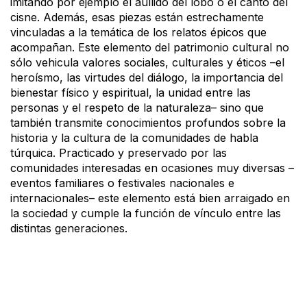
imitando por ejemplo el aullido del lobo o el canto del
cisne. Además, esas piezas están estrechamente
vinculadas a la temática de los relatos épicos que
acompañan. Este elemento del patrimonio cultural no
sólo vehicula valores sociales, culturales y éticos –el
heroísmo, las virtudes del diálogo, la importancia del
bienestar físico y espiritual, la unidad entre las
personas y el respeto de la naturaleza– sino que
también transmite conocimientos profundos sobre la
historia y la cultura de la comunidades de habla
túrquica. Practicado y preservado por las
comunidades interesadas en ocasiones muy diversas –
eventos familiares o festivales nacionales e
internacionales– este elemento está bien arraigado en
la sociedad y cumple la función de vínculo entre las
distintas generaciones.