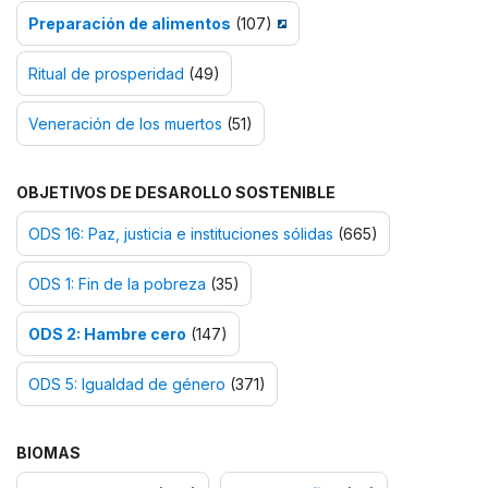
Preparación de alimentos
(107)
Ritual de prosperidad
(49)
Veneración de los muertos
(51)
OBJETIVOS DE DESAROLLO SOSTENIBLE
ODS 16: Paz, justicia e instituciones sólidas
(665)
ODS 1: Fin de la pobreza
(35)
ODS 2: Hambre cero
(147)
ODS 5: Igualdad de género
(371)
BIOMAS