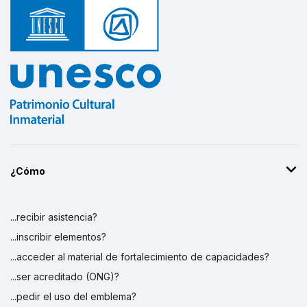
¿Cómo
...recibir asistencia?
...inscribir elementos?
...acceder al material de fortalecimiento de capacidades?
...ser acreditado (ONG)?
...pedir el uso del emblema?