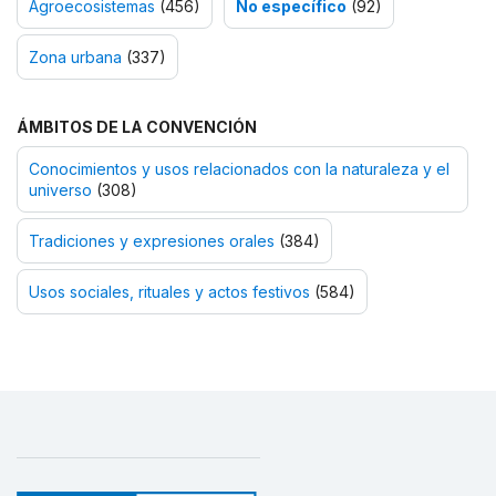
Agroecosistemas
(456)
No específico
(92)
Zona urbana
(337)
ÁMBITOS DE LA CONVENCIÓN
Conocimientos y usos relacionados con la naturaleza y el
universo
(308)
Tradiciones y expresiones orales
(384)
Usos sociales, rituales y actos festivos
(584)