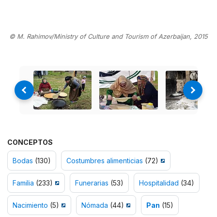
© M. Rahimov/Ministry of Culture and Tourism of Azerbaijan, 2015
CONCEPTOS
Bodas
(130)
Costumbres alimenticias
(72)
Familia
(233)
Funerarias
(53)
Hospitalidad
(34)
Nacimiento
(5)
Nómada
(44)
Pan
(15)