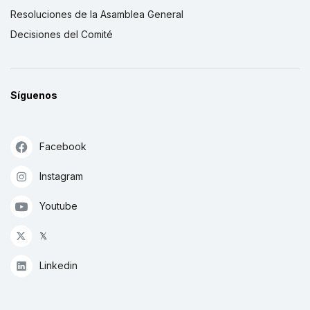
Resoluciones de la Asamblea General
Decisiones del Comité
Síguenos
Facebook
Instagram
Youtube
𝕏
Linkedin