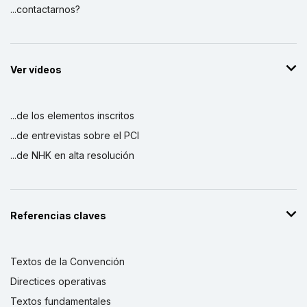
...contactarnos?
Ver vídeos
...de los elementos inscritos
...de entrevistas sobre el PCI
...de NHK en alta resolución
Referencias claves
Textos de la Convención
Directices operativas
Textos fundamentales