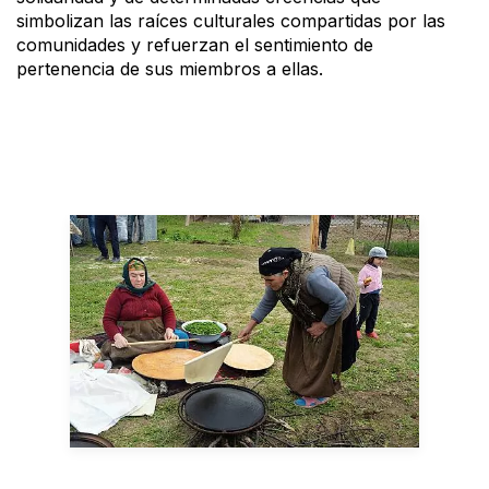
simbolizan las raíces culturales compartidas por las
comunidades y refuerzan el sentimiento de
pertenencia de sus miembros a ellas.