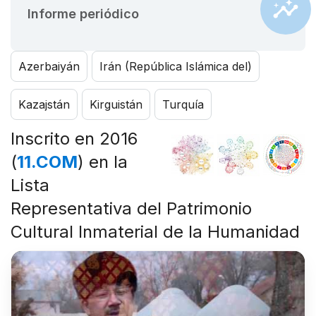
Informe periódico
Azerbaiyán
Irán (República Islámica del)
Kazajstán
Kirguistán
Turquía
Inscrito en 2016
(
11.COM
) en la
Lista
Representativa del Patrimonio
Cultural Inmaterial de la Humanidad