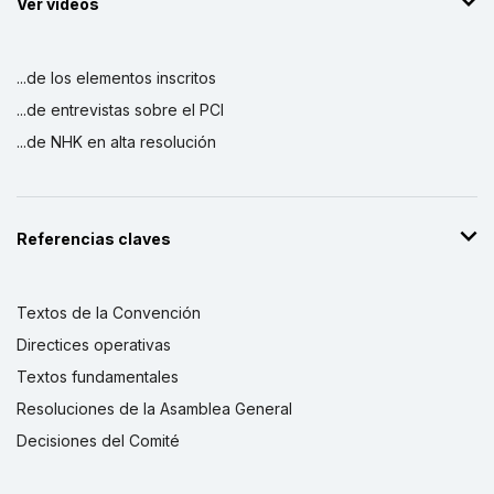
Ver vídeos
...de los elementos inscritos
...de entrevistas sobre el PCI
...de NHK en alta resolución
Referencias claves
Textos de la Convención
Directices operativas
Textos fundamentales
Resoluciones de la Asamblea General
Decisiones del Comité