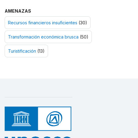
AMENAZAS
Recursos financieros insuficientes
(30)
Transformación económica brusca
(50)
Turistificación
(13)