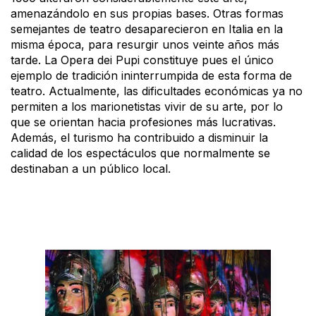
amenazándolo en sus propias bases. Otras formas
semejantes de teatro desaparecieron en Italia en la
misma época, para resurgir unos veinte años más
tarde. La Opera dei Pupi constituye pues el único
ejemplo de tradición ininterrumpida de esta forma de
teatro. Actualmente, las dificultades económicas ya no
permiten a los marionetistas vivir de su arte, por lo
que se orientan hacia profesiones más lucrativas.
Además, el turismo ha contribuido a disminuir la
calidad de los espectáculos que normalmente se
destinaban a un público local.