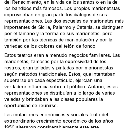
del Renacimiento, en la vida de los santos o en la de
los bandidos más famosos. Los propios marionetistas
improvisaban en gran parte los diálogos de sus
representaciones. Las dos escuelas de marionetas más
importantes de Sicilia, Palermo y Catania, se distinguen
por el tamaño y la forma de sus marionetas, pero
también por las técnicas de manipulación y por la
variedad de los colores del telón de fondo.
Estos teatros eran a menudo negocios familiares. Las
marionetas, famosas por la expresividad de los
rostros, eran talladas y pintadas por marionetistas
según métodos tradicionales. Estos, que intentaban
superarse en cada espectáculo, ejercían una
verdadera influencia sobre el público. Antaño, estas
representaciones se distribuían a lo largo de varias
veladas y brindaban a las clases populares la
oportunidad de reunirse.
Las mutaciones económicas y sociales fruto del
extraordinario crecimiento económico de los años
1950 alteraron considerablemente este arte,