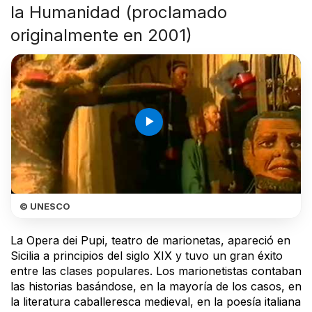
la Humanidad (proclamado
originalmente en 2001)
play_arrow
© UNESCO
La Opera dei Pupi, teatro de marionetas, apareció en
Sicilia a principios del siglo XIX y tuvo un gran éxito
entre las clases populares. Los marionetistas contaban
las historias basándose, en la mayoría de los casos, en
la literatura caballeresca medieval, en la poesía italiana