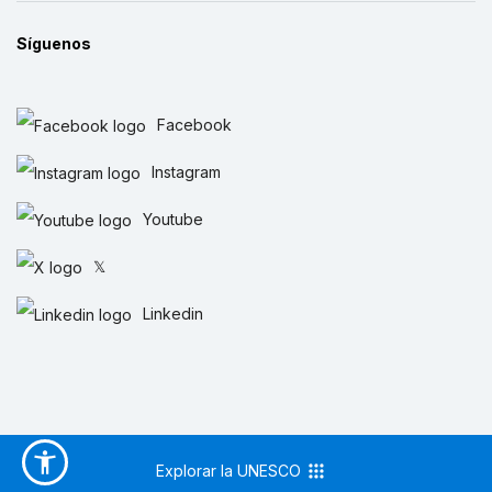
Síguenos
Facebook
Instagram
Youtube
𝕏
Linkedin
Explorar la UNESCO