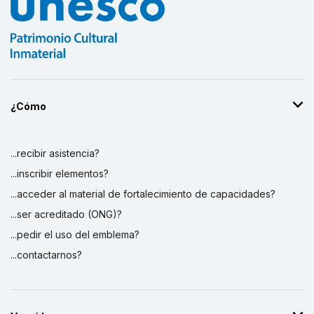
¿Cómo
...recibir asistencia?
...inscribir elementos?
...acceder al material de fortalecimiento de capacidades?
...ser acreditado (ONG)?
...pedir el uso del emblema?
...contactarnos?