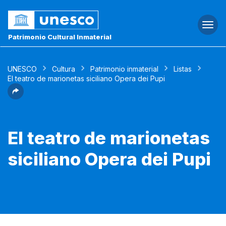
Togg
navi
Patrimonio Cultural Inmaterial
UNESCO
Cultura
Patrimonio inmaterial
Listas
El teatro de marionetas siciliano Opera dei Pupi
El teatro de marionetas
siciliano Opera dei Pupi