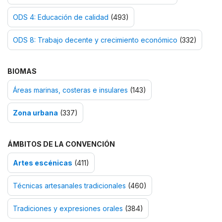
ODS 4: Educación de calidad
(493)
ODS 8: Trabajo decente y crecimiento económico
(332)
BIOMAS
Áreas marinas, costeras e insulares
(143)
Zona urbana
(337)
ÁMBITOS DE LA CONVENCIÓN
Artes escénicas
(411)
Técnicas artesanales tradicionales
(460)
Tradiciones y expresiones orales
(384)