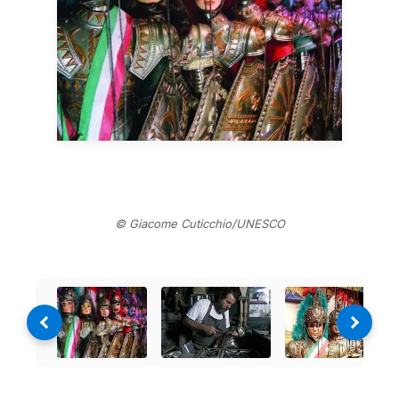
© Giacome Cuticchio/UNESCO