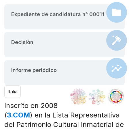
Expediente de candidatura n° 00011
Decisión
Informe periódico
Italia
Inscrito en 2008
(
3.COM
) en la Lista Representativa
del Patrimonio Cultural Inmaterial de