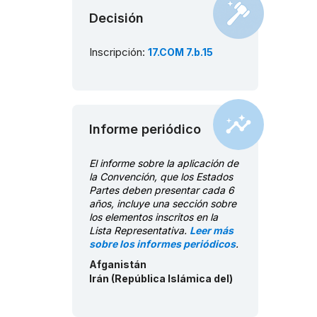
Decisión
Inscripción:
17.COM 7.b.15
Informe periódico
El informe sobre la aplicación de
la Convención, que los Estados
Partes deben presentar cada 6
años, incluye una sección sobre
los elementos inscritos en la
Lista Representativa.
Leer más
sobre los informes periódicos
.
Afganistán
Irán (República Islámica del)