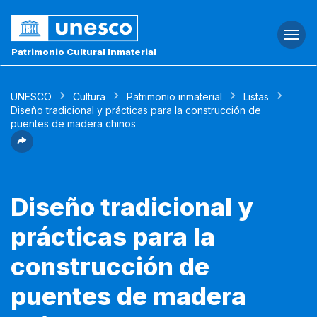
Togg
navi
Patrimonio Cultural Inmaterial
UNESCO
Cultura
Patrimonio inmaterial
Listas
Diseño tradicional y prácticas para la construcción de
puentes de madera chinos
Diseño tradicional y
prácticas para la
construcción de
puentes de madera