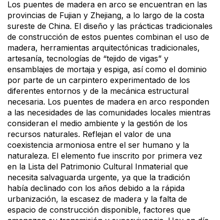
Los puentes de madera en arco se encuentran en las
provincias de Fujian y Zhejiang, a lo largo de la costa
sureste de China. El diseño y las prácticas tradicionales
de construcción de estos puentes combinan el uso de
madera, herramientas arquitectónicas tradicionales,
artesanía, tecnologías de “tejido de vigas” y
ensamblajes de mortaja y espiga, así como el dominio
por parte de un carpintero experimentado de los
diferentes entornos y de la mecánica estructural
necesaria. Los puentes de madera en arco responden
a las necesidades de las comunidades locales mientras
consideran el medio ambiente y la gestión de los
recursos naturales. Reflejan el valor de una
coexistencia armoniosa entre el ser humano y la
naturaleza. El elemento fue inscrito por primera vez
en la Lista del Patrimonio Cultural Inmaterial que
necesita salvaguarda urgente, ya que la tradición
había declinado con los años debido a la rápida
urbanización, la escasez de madera y la falta de
espacio de construcción disponible, factores que