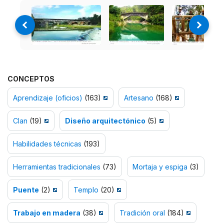
CONCEPTOS
Aprendizaje (oficios)
(163)
Artesano
(168)
Clan
(19)
Diseño arquitectónico
(5)
Habilidades técnicas
(193)
Herramientas tradicionales
(73)
Mortaja y espiga
(3)
Puente
(2)
Templo
(20)
Trabajo en madera
(38)
Tradición oral
(184)