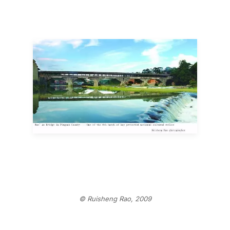
© Ruisheng Rao, 2009