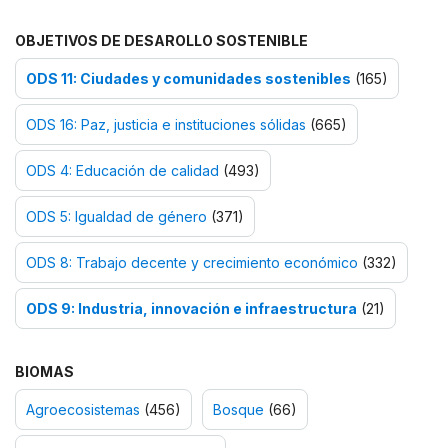
OBJETIVOS DE DESAROLLO SOSTENIBLE
ODS 11: Ciudades y comunidades sostenibles
(165)
ODS 16: Paz, justicia e instituciones sólidas
(665)
ODS 4: Educación de calidad
(493)
ODS 5: Igualdad de género
(371)
ODS 8: Trabajo decente y crecimiento económico
(332)
ODS 9: Industria, innovación e infraestructura
(21)
BIOMAS
Agroecosistemas
(456)
Bosque
(66)