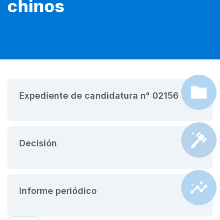
chinos
Expediente de candidatura n° 02156
Decisión
Informe periódico