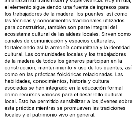
amenazan su transmisión y supervivencia. Hoy en día,
el elemento sigue siendo una fuente de ingresos para
los trabajadores de la madera, los puentes, así como
las técnicas y conocimientos tradicionales utilizados
para construirlos, también son parte integral del
ecosistema cultural de las aldeas locales. Sirven como
canales de comunicación y espacios culturales,
fortaleciendo así la armonía comunitaria y la identidad
cultural. Las comunidades locales y los trabajadores
de la madera de todos los géneros participan en la
construcción, mantenimiento y uso de los puentes, así
como en las prácticas folclóricas relacionadas. Las
habilidades, conocimientos, historia y cultura
asociadas se han integrado en la educación formal
como recursos valiosos para el desarrollo cultural
local. Esto ha permitido sensibilizar a los jóvenes sobre
esta práctica mientras se promueven las tradiciones
locales y el patrimonio vivo en general.