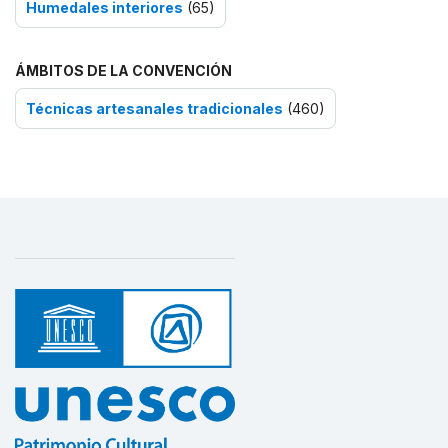
Humedales interiores
(65)
ÁMBITOS DE LA CONVENCIÓN
Técnicas artesanales tradicionales
(460)