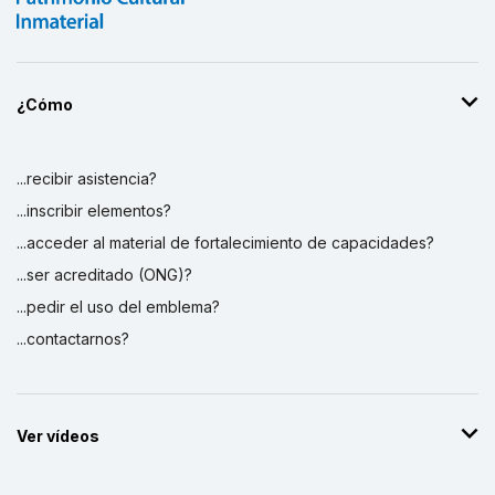
¿Cómo
...recibir asistencia?
...inscribir elementos?
...acceder al material de fortalecimiento de capacidades?
...ser acreditado (ONG)?
...pedir el uso del emblema?
...contactarnos?
Ver vídeos