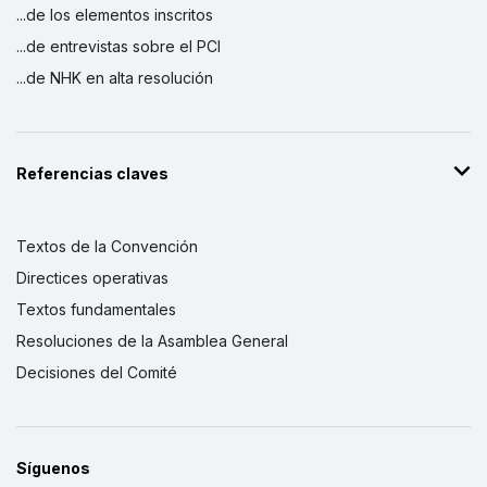
...de los elementos inscritos
...de entrevistas sobre el PCI
...de NHK en alta resolución
Referencias claves
Textos de la Convención
Directices operativas
Textos fundamentales
Resoluciones de la Asamblea General
Decisiones del Comité
Síguenos