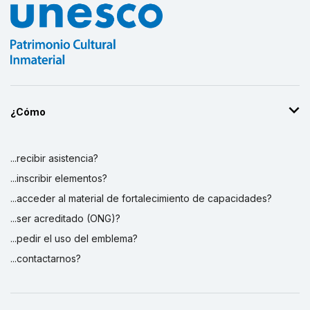
¿Cómo
...recibir asistencia?
...inscribir elementos?
...acceder al material de fortalecimiento de capacidades?
...ser acreditado (ONG)?
...pedir el uso del emblema?
...contactarnos?