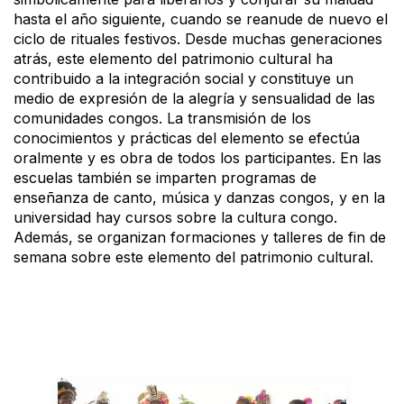
hasta el año siguiente, cuando se reanude de nuevo el
ciclo de rituales festivos. Desde muchas generaciones
atrás, este elemento del patrimonio cultural ha
contribuido a la integración social y constituye un
medio de expresión de la alegría y sensualidad de las
comunidades congos. La transmisión de los
conocimientos y prácticas del elemento se efectúa
oralmente y es obra de todos los participantes. En las
escuelas también se imparten programas de
enseñanza de canto, música y danzas congos, y en la
universidad hay cursos sobre la cultura congo.
Además, se organizan formaciones y talleres de fin de
semana sobre este elemento del patrimonio cultural.