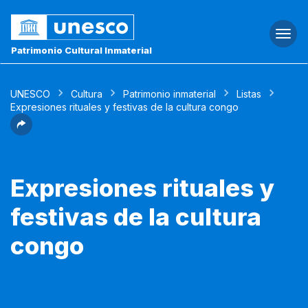
Togg
navi
Patrimonio Cultural Inmaterial
UNESCO
Cultura
Patrimonio inmaterial
Listas
Expresiones rituales y festivas de la cultura congo
Expresiones rituales y
festivas de la cultura
congo