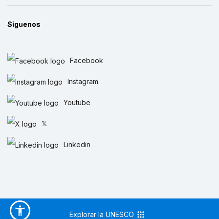
Síguenos
Facebook
Instagram
Youtube
𝕏
Linkedin
Explorar la UNESCO