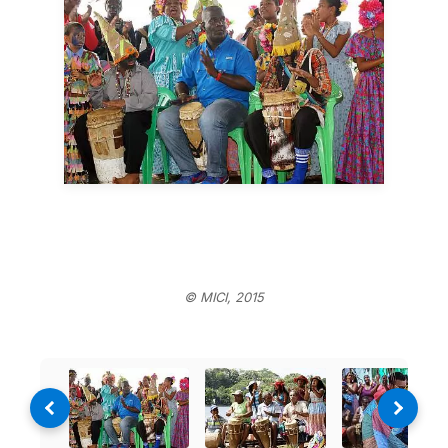
© MICI, 2015