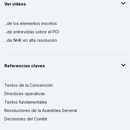
Ver vídeos
...de los elementos inscritos
...de entrevistas sobre el PCI
...de NHK en alta resolución
Referencias claves
Textos de la Convención
Directices operativas
Textos fundamentales
Resoluciones de la Asamblea General
Decisiones del Comité