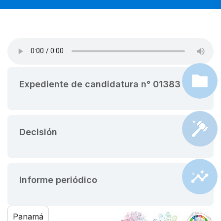
Expediente de candidatura n° 01383
Decisión
Informe periódico
Panamá