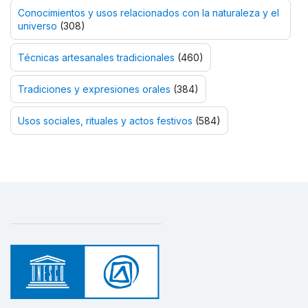
Conocimientos y usos relacionados con la naturaleza y el
universo
(308)
Técnicas artesanales tradicionales
(460)
Tradiciones y expresiones orales
(384)
Usos sociales, rituales y actos festivos
(584)