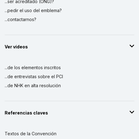
...ser acreditado (ONG)?
...pedir el uso del emblema?
...contactarnos?
Ver vídeos
...de los elementos inscritos
...de entrevistas sobre el PCI
...de NHK en alta resolución
Referencias claves
Textos de la Convención