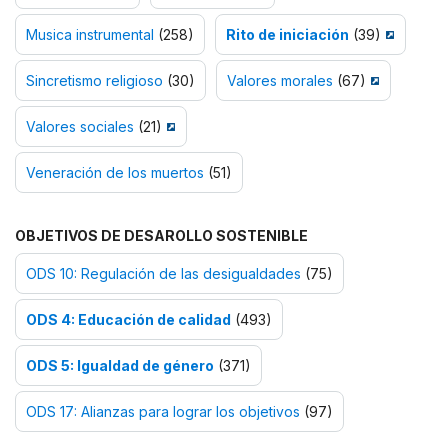
Musica instrumental
(258)
Rito de iniciación
(39)
Sincretismo religioso
(30)
Valores morales
(67)
Valores sociales
(21)
Veneración de los muertos
(51)
OBJETIVOS DE DESAROLLO SOSTENIBLE
ODS 10: Regulación de las desigualdades
(75)
ODS 4: Educación de calidad
(493)
ODS 5: Igualdad de género
(371)
ODS 17: Alianzas para lograr los objetivos
(97)