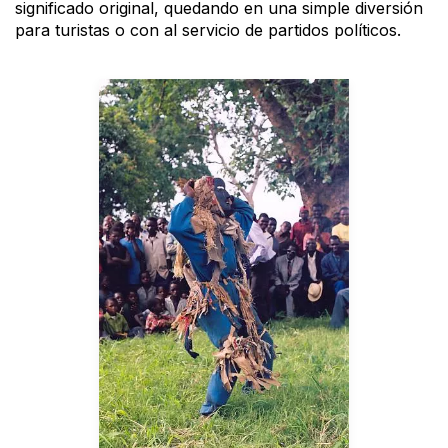
significado original, quedando en una simple diversión
para turistas o con al servicio de partidos políticos.