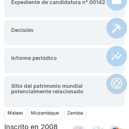
Expediente de candidatura n° 00142
Decisión
Informe periódico
Sitio del patrimonio mundial
potencialmente relacionado
Malawi
Mozambique
Zambia
Inscrito en 2008