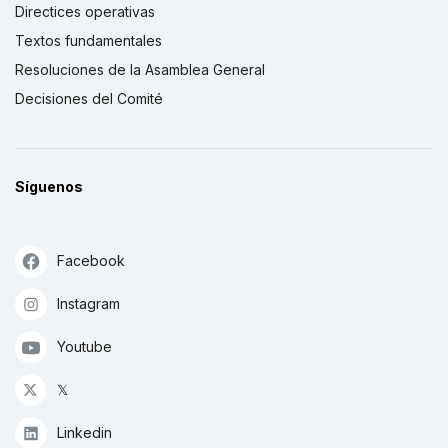
Directices operativas
Textos fundamentales
Resoluciones de la Asamblea General
Decisiones del Comité
Síguenos
Facebook
Instagram
Youtube
𝕏
Linkedin