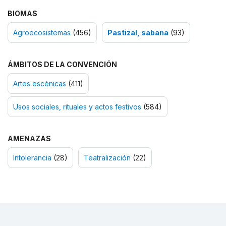
BIOMAS
Agroecosistemas
(456)
Pastizal, sabana
(93)
ÁMBITOS DE LA CONVENCIÓN
Artes escénicas
(411)
Usos sociales, rituales y actos festivos
(584)
AMENAZAS
Intolerancia
(28)
Teatralización
(22)