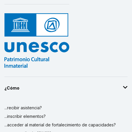
¿Cómo
...recibir asistencia?
...inscribir elementos?
...acceder al material de fortalecimiento de capacidades?