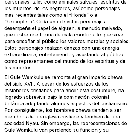
personajes, tales como animales salvajes, espíritus de
los muertos, de los negreros, así como personajes
más recientes tales como el “Honda” o el
“helicóptero”. Cada uno de estos personajes
desempeña el papel de alguien, a menudo malvado,
que ilustra una forma de mala conducta lo que sirve
para enseñar al público los valores morales y sociales.
Estos personajes realizan danzas con una energía
extraordinaria, entreteniendo y asustando al público
como representantes del mundo de los espíritus y de
los muertos.
El Gule Wamkulu se remonta al gran imperio chewa
del siglo XVII. A pesar de los esfuerzos de los
misioneros cristianos para abolir esta costumbre, ha
logrado sobrevivir bajo la dominación colonial
británica adoptando algunos aspectos del cristianismo.
Por consiguiente, los hombres chewa tienden a ser
miembros de una iglesia cristiana y también de una
sociedad Nyau. Sin embargo, las representaciones de
Gule Wamkulu van perdiendo su función y su