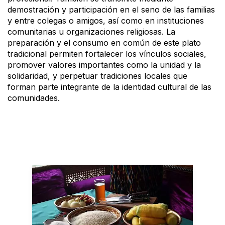
demostración y participación en el seno de las familias
y entre colegas o amigos, así como en instituciones
comunitarias u organizaciones religiosas. La
preparación y el consumo en común de este plato
tradicional permiten fortalecer los vínculos sociales,
promover valores importantes como la unidad y la
solidaridad, y perpetuar tradiciones locales que
forman parte integrante de la identidad cultural de las
comunidades.