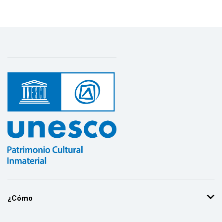
¿Cómo