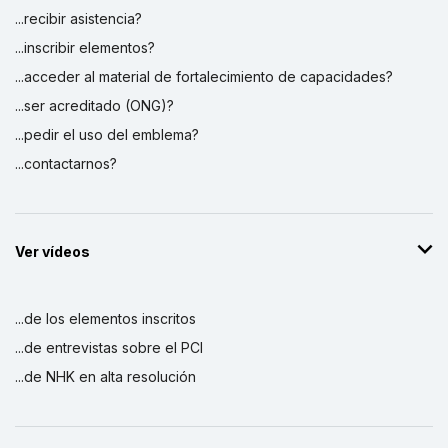
...recibir asistencia?
...inscribir elementos?
...acceder al material de fortalecimiento de capacidades?
...ser acreditado (ONG)?
...pedir el uso del emblema?
...contactarnos?
Ver vídeos
...de los elementos inscritos
...de entrevistas sobre el PCI
...de NHK en alta resolución