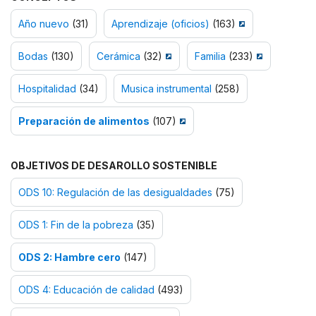
Año nuevo
(31)
Aprendizaje (oficios)
(163)
Bodas
(130)
Cerámica
(32)
Familia
(233)
Hospitalidad
(34)
Musica instrumental
(258)
Preparación de alimentos
(107)
OBJETIVOS DE DESAROLLO SOSTENIBLE
ODS 10: Regulación de las desigualdades
(75)
ODS 1: Fin de la pobreza
(35)
ODS 2: Hambre cero
(147)
ODS 4: Educación de calidad
(493)