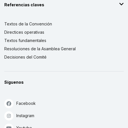
Referencias claves
Textos de la Convención
Directices operativas
Textos fundamentales
Resoluciones de la Asamblea General
Decisiones del Comité
Síguenos
Facebook
Instagram
Youtube