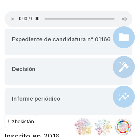
Expediente de candidatura n° 01166
Decisión
Informe periódico
Uzbekistán
Inscrito en 2016