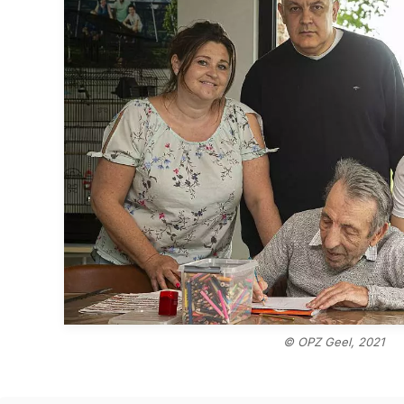
© OPZ Geel, 2021