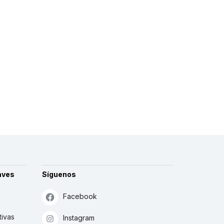
aves
Síguenos
Facebook
tivas
Instagram