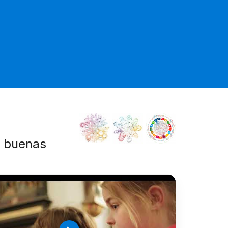
e buenas