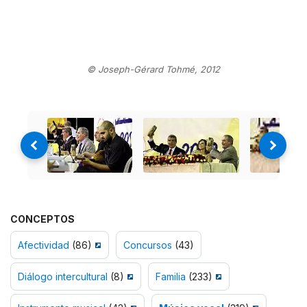
© Joseph-Gérard Tohmé, 2012
CONCEPTOS
Afectividad
(86)
Concursos
(43)
Diálogo intercultural
(8)
Familia
(233)