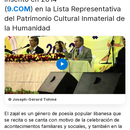
(
9.COM
) en la Lista Representativa
del Patrimonio Cultural Inmaterial de
la Humanidad
play_arrow
© Joseph-Gérard Tohmé
El zajal es un género de poesía popular libanesa que
se recita o se canta con motivo de la celebración de
acontecimientos familiares y sociales, y también en la