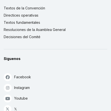
Textos de la Convención
Directices operativas
Textos fundamentales
Resoluciones de la Asamblea General
Decisiones del Comité
Síguenos
Facebook
Instagram
Youtube
𝕏