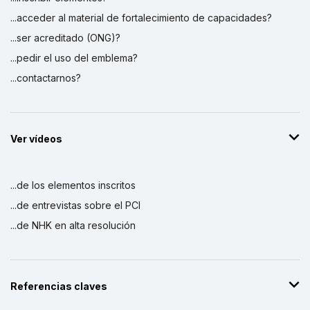
...acceder al material de fortalecimiento de capacidades?
...ser acreditado (ONG)?
...pedir el uso del emblema?
...contactarnos?
Ver vídeos
...de los elementos inscritos
...de entrevistas sobre el PCI
...de NHK en alta resolución
Referencias claves