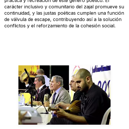
práctica y recreación de este género poético. El
carácter inclusivo y comunitario del zajal promueve su
continuidad, y las justas poéticas cumplen una función
de válvula de escape, contribuyendo así a la solución
conflictos y el reforzamiento de la cohesión social.