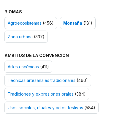
BIOMAS
Agroecosistemas
(456)
Montaña
(181)
Zona urbana
(337)
ÁMBITOS DE LA CONVENCIÓN
Artes escénicas
(411)
Técnicas artesanales tradicionales
(460)
Tradiciones y expresiones orales
(384)
Usos sociales, rituales y actos festivos
(584)