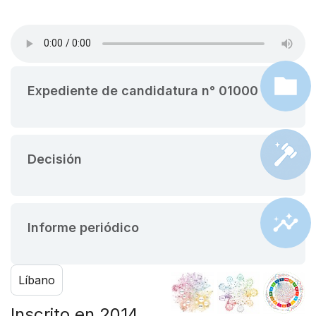
Expediente de candidatura n° 01000
Decisión
Informe periódico
Líbano
Inscrito en 2014