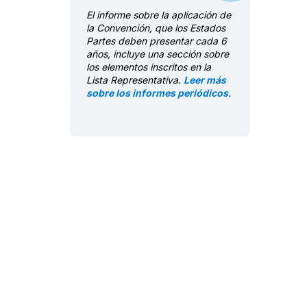
English/Japanese
El informe sobre la aplicación de
la Convención, que los Estados
Partes deben presentar cada 6
años, incluye una sección sobre
los elementos inscritos en la
Lista Representativa.
Leer más
sobre los informes periódicos
.