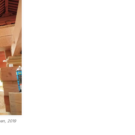
pan, 2019