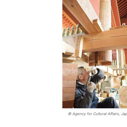
© Agency for Cultural Affairs, Ja