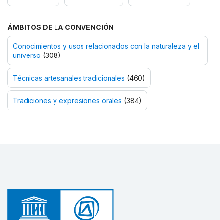
ÁMBITOS DE LA CONVENCIÓN
Conocimientos y usos relacionados con la naturaleza y el
universo
(308)
Técnicas artesanales tradicionales
(460)
Tradiciones y expresiones orales
(384)