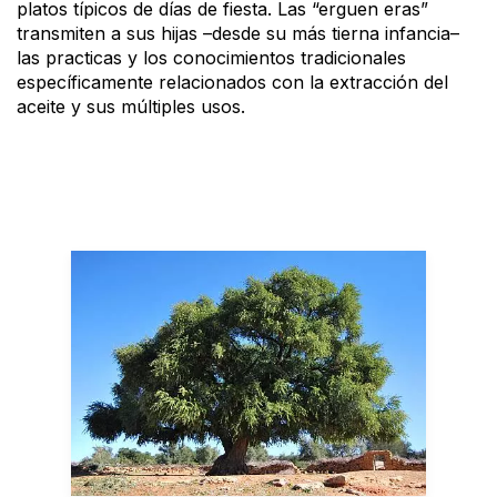
platos típicos de días de fiesta. Las “erguen eras”
transmiten a sus hijas –desde su más tierna infancia–
las practicas y los conocimientos tradicionales
específicamente relacionados con la extracción del
aceite y sus múltiples usos.