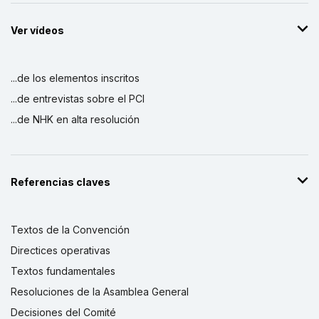
Ver vídeos
...de los elementos inscritos
...de entrevistas sobre el PCI
...de NHK en alta resolución
Referencias claves
Textos de la Convención
Directices operativas
Textos fundamentales
Resoluciones de la Asamblea General
Decisiones del Comité