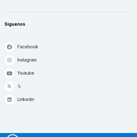
Síguenos
Facebook
Instagram
Youtube
𝕏
Linkedin