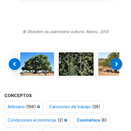
© Direction du patrimoine culturel, Maroc, 2013
CONCEPTOS
Artesano
(168)
Canciones de trabajo
(38)
Condiciones económicas
(2)
Cosmético
(8)