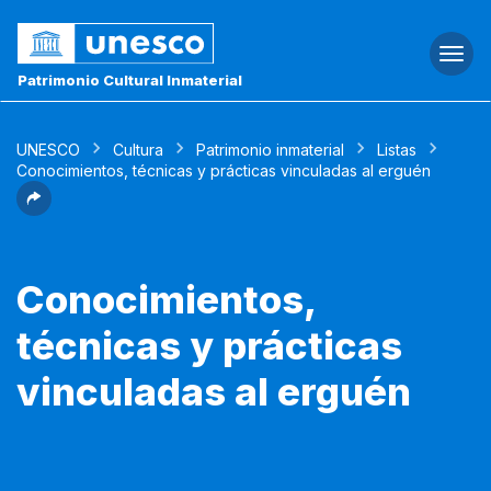
Togg
navi
Patrimonio Cultural Inmaterial
UNESCO
Cultura
Patrimonio inmaterial
Listas
Conocimientos, técnicas y prácticas vinculadas al erguén
Conocimientos,
técnicas y prácticas
vinculadas al erguén