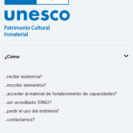
¿Cómo
...recibir asistencia?
...inscribir elementos?
...acceder al material de fortalecimiento de capacidades?
...ser acreditado (ONG)?
...pedir el uso del emblema?
...contactarnos?