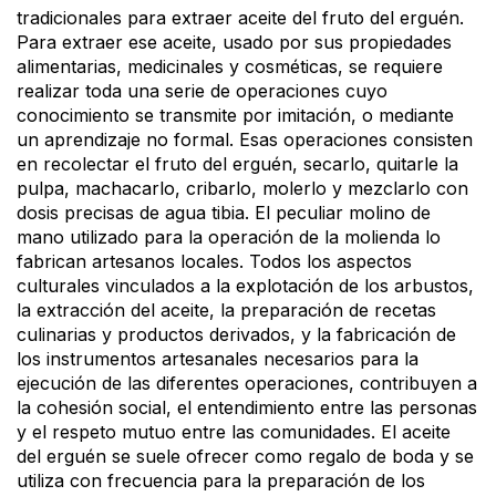
tradicionales para extraer aceite del fruto del erguén.
Para extraer ese aceite, usado por sus propiedades
alimentarias, medicinales y cosméticas, se requiere
realizar toda una serie de operaciones cuyo
conocimiento se transmite por imitación, o mediante
un aprendizaje no formal. Esas operaciones consisten
en recolectar el fruto del erguén, secarlo, quitarle la
pulpa, machacarlo, cribarlo, molerlo y mezclarlo con
dosis precisas de agua tibia. El peculiar molino de
mano utilizado para la operación de la molienda lo
fabrican artesanos locales. Todos los aspectos
culturales vinculados a la explotación de los arbustos,
la extracción del aceite, la preparación de recetas
culinarias y productos derivados, y la fabricación de
los instrumentos artesanales necesarios para la
ejecución de las diferentes operaciones, contribuyen a
la cohesión social, el entendimiento entre las personas
y el respeto mutuo entre las comunidades. El aceite
del erguén se suele ofrecer como regalo de boda y se
utiliza con frecuencia para la preparación de los