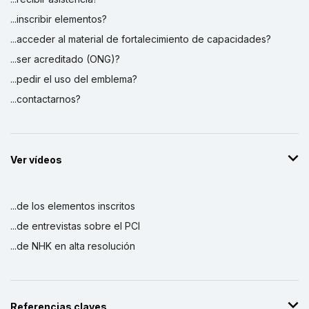
...inscribir elementos?
...acceder al material de fortalecimiento de capacidades?
...ser acreditado (ONG)?
...pedir el uso del emblema?
...contactarnos?
Ver vídeos
...de los elementos inscritos
...de entrevistas sobre el PCI
...de NHK en alta resolución
Referencias claves