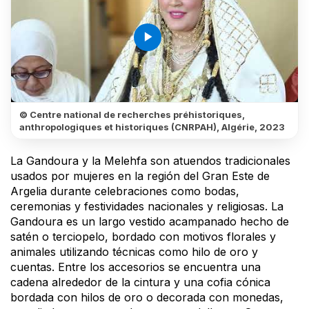
play_arrow
© Centre national de recherches préhistoriques,
anthropologiques et historiques (CNRPAH), Algérie, 2023
La Gandoura y la Melehfa son atuendos tradicionales
usados por mujeres en la región del Gran Este de
Argelia durante celebraciones como bodas,
ceremonias y festividades nacionales y religiosas. La
Gandoura es un largo vestido acampanado hecho de
satén o terciopelo, bordado con motivos florales y
animales utilizando técnicas como hilo de oro y
cuentas. Entre los accesorios se encuentra una
cadena alrededor de la cintura y una cofia cónica
bordada con hilos de oro o decorada con monedas,