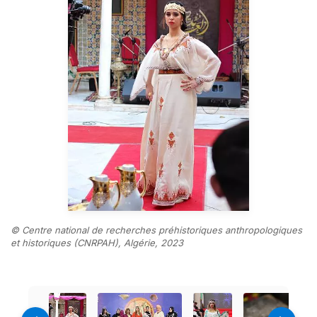
© Centre national de recherches préhistoriques anthropologiques
et historiques (CNRPAH), Algérie, 2023