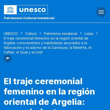
Togg
navi
Patrimonio Cultural Inmaterial
UNESCO
Cultura
Patrimonio inmaterial
Listas
El traje ceremonial femenino en la región oriental de
Argelia: conocimientos y habilidades asociados a la
fabricación y el adorno de la Gandoura, la Melehfa, el
Caftán, el Quat y el Lhef
El traje ceremonial
femenino en la región
oriental de Argelia: