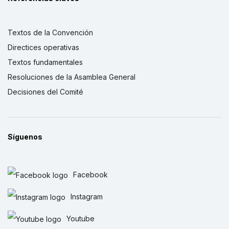
Textos de la Convención
Directices operativas
Textos fundamentales
Resoluciones de la Asamblea General
Decisiones del Comité
Síguenos
Facebook
Instagram
Youtube