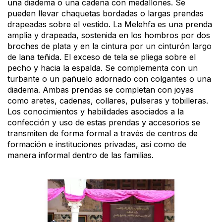
una diadema o una cadena con medallones. Se
pueden llevar chaquetas bordadas o largas prendas
drapeadas sobre el vestido. La Melehfa es una prenda
amplia y drapeada, sostenida en los hombros por dos
broches de plata y en la cintura por un cinturón largo
de lana teñida. El exceso de tela se pliega sobre el
pecho y hacia la espalda. Se complementa con un
turbante o un pañuelo adornado con colgantes o una
diadema. Ambas prendas se completan con joyas
como aretes, cadenas, collares, pulseras y tobilleras.
Los conocimientos y habilidades asociados a la
confección y uso de estas prendas y accesorios se
transmiten de forma formal a través de centros de
formación e instituciones privadas, así como de
manera informal dentro de las familias.