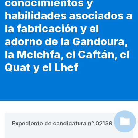
conocimientos y
habilidades asociados a
la fabricación y el
adorno de la Gandoura,
la Melehfa, el Caftán, el
Quat y el Lhef
Expediente de candidatura n° 02139