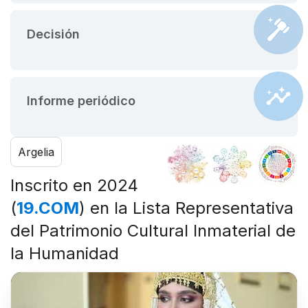
Decisión
Informe periódico
Argelia
Inscrito en 2024
(
19.COM
) en la Lista Representativa
del Patrimonio Cultural Inmaterial de
la Humanidad