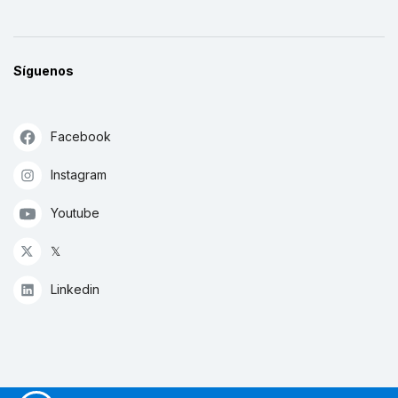
Síguenos
Facebook
Instagram
Youtube
𝕏
Linkedin