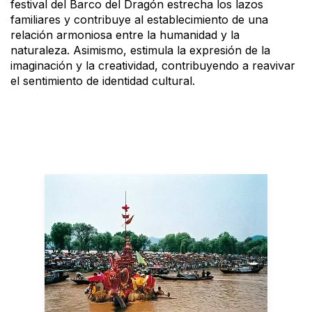
festival del Barco del Dragón estrecha los lazos
familiares y contribuye al establecimiento de una
relación armoniosa entre la humanidad y la
naturaleza. Asimismo, estimula la expresión de la
imaginación y la creatividad, contribuyendo a reavivar
el sentimiento de identidad cultural.