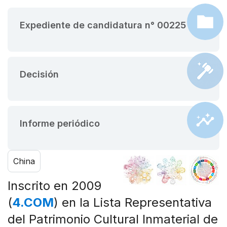
Expediente de candidatura n° 00225
Decisión
Informe periódico
China
Inscrito en 2009
(
4.COM
) en la Lista Representativa
del Patrimonio Cultural Inmaterial de