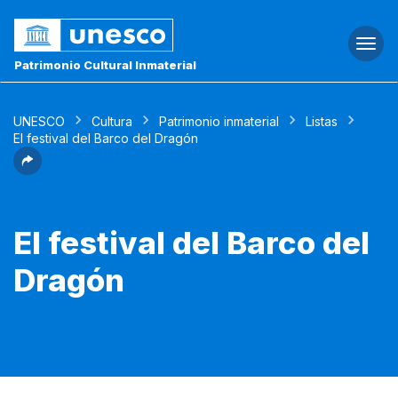
Togg
navi
Patrimonio Cultural Inmaterial
UNESCO
Cultura
Patrimonio inmaterial
Listas
El festival del Barco del Dragón
El festival del Barco del
Dragón