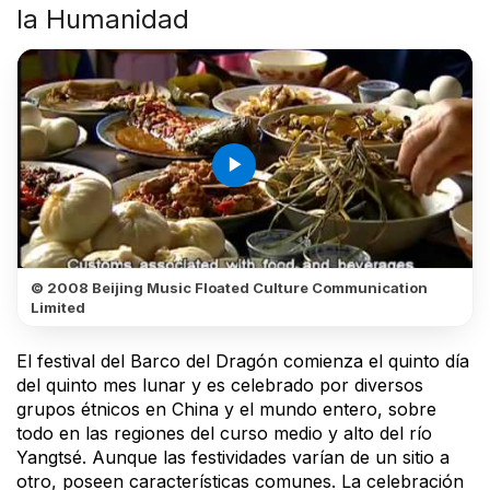
la Humanidad
play_arrow
© 2008 Beijing Music Floated Culture Communication
Limited
El festival del Barco del Dragón comienza el quinto día
del quinto mes lunar y es celebrado por diversos
grupos étnicos en China y el mundo entero, sobre
todo en las regiones del curso medio y alto del río
Yangtsé. Aunque las festividades varían de un sitio a
otro, poseen características comunes. La celebración