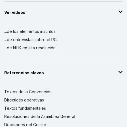
Ver vídeos
...de los elementos inscritos
...de entrevistas sobre el PCI
...de NHK en alta resolución
Referencias claves
Textos de la Convención
Directices operativas
Textos fundamentales
Resoluciones de la Asamblea General
Decisiones del Comité