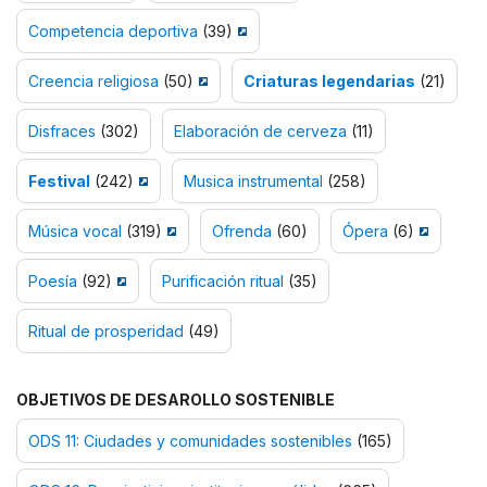
Competencia deportiva
(39)
Creencia religiosa
(50)
Criaturas legendarias
(21)
Disfraces
(302)
Elaboración de cerveza
(11)
Festival
(242)
Musica instrumental
(258)
Música vocal
(319)
Ofrenda
(60)
Ópera
(6)
Poesía
(92)
Purificación ritual
(35)
Ritual de prosperidad
(49)
OBJETIVOS DE DESAROLLO SOSTENIBLE
ODS 11: Ciudades y comunidades sostenibles
(165)