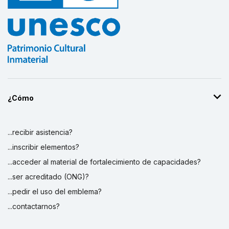
¿Cómo
...recibir asistencia?
...inscribir elementos?
...acceder al material de fortalecimiento de capacidades?
...ser acreditado (ONG)?
...pedir el uso del emblema?
...contactarnos?