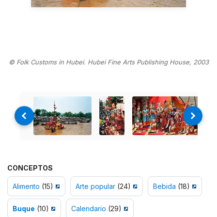
© Folk Customs in Hubei. Hubei Fine Arts Publishing House, 2003
CONCEPTOS
Alimento
(15)
Arte popular
(24)
Bebida
(18)
Buque
(10)
Calendario
(29)