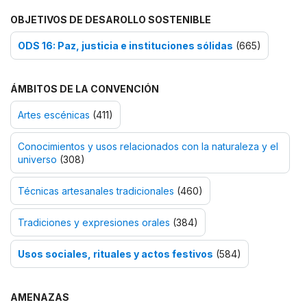
OBJETIVOS DE DESAROLLO SOSTENIBLE
ODS 16: Paz, justicia e instituciones sólidas
(665)
ÁMBITOS DE LA CONVENCIÓN
Artes escénicas
(411)
Conocimientos y usos relacionados con la naturaleza y el
universo
(308)
Técnicas artesanales tradicionales
(460)
Tradiciones y expresiones orales
(384)
Usos sociales, rituales y actos festivos
(584)
AMENAZAS