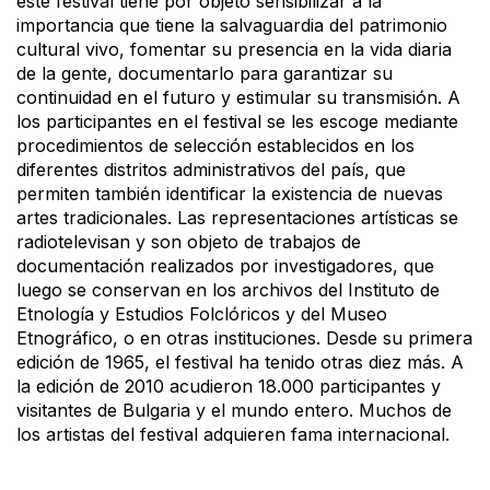
este festival tiene por objeto sensibilizar a la
importancia que tiene la salvaguardia del patrimonio
cultural vivo, fomentar su presencia en la vida diaria
de la gente, documentarlo para garantizar su
continuidad en el futuro y estimular su transmisión. A
los participantes en el festival se les escoge mediante
procedimientos de selección establecidos en los
diferentes distritos administrativos del país, que
permiten también identificar la existencia de nuevas
artes tradicionales. Las representaciones artísticas se
radiotelevisan y son objeto de trabajos de
documentación realizados por investigadores, que
luego se conservan en los archivos del Instituto de
Etnología y Estudios Folclóricos y del Museo
Etnográfico, o en otras instituciones. Desde su primera
edición de 1965, el festival ha tenido otras diez más. A
la edición de 2010 acudieron 18.000 participantes y
visitantes de Bulgaria y el mundo entero. Muchos de
los artistas del festival adquieren fama internacional.