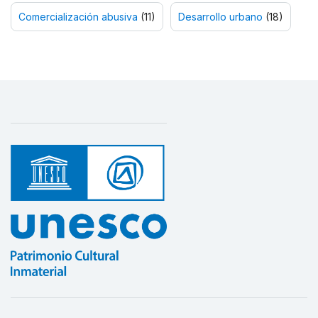
Comercialización abusiva
(11)
Desarrollo urbano
(18)