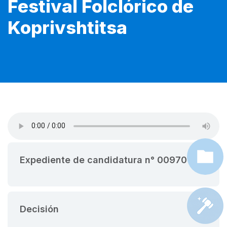
Festival Folclórico de
Koprivshtitsa
Expediente de candidatura n° 00970
Decisión