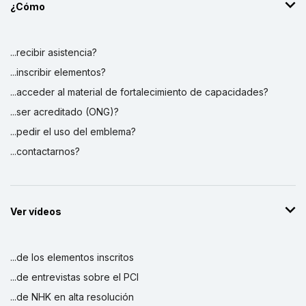
¿Cómo
...recibir asistencia?
...inscribir elementos?
...acceder al material de fortalecimiento de capacidades?
...ser acreditado (ONG)?
...pedir el uso del emblema?
...contactarnos?
Ver vídeos
...de los elementos inscritos
...de entrevistas sobre el PCI
...de NHK en alta resolución