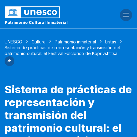
Togg
navi
Patrimonio Cultural Inmaterial
UNESCO
Cultura
Patrimonio inmaterial
Listas
Sistema de prácticas de representación y transmisión del
patrimonio cultural: el Festival Folclórico de Koprivshtitsa
Sistema de prácticas de
representación y
transmisión del
patrimonio cultural: el