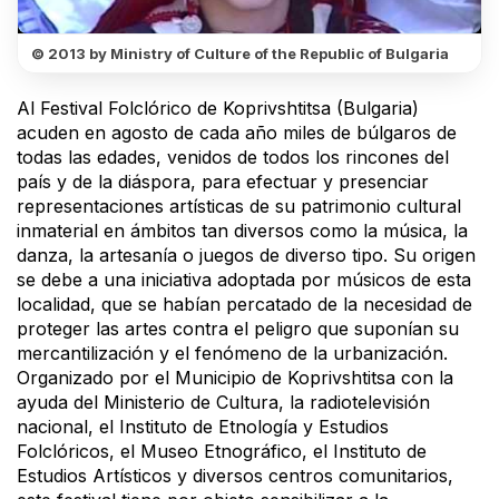
© 2013 by Ministry of Culture of the Republic of Bulgaria
Al Festival Folclórico de Koprivshtitsa (Bulgaria)
acuden en agosto de cada año miles de búlgaros de
todas las edades, venidos de todos los rincones del
país y de la diáspora, para efectuar y presenciar
representaciones artísticas de su patrimonio cultural
inmaterial en ámbitos tan diversos como la música, la
danza, la artesanía o juegos de diverso tipo. Su origen
se debe a una iniciativa adoptada por músicos de esta
localidad, que se habían percatado de la necesidad de
proteger las artes contra el peligro que suponían su
mercantilización y el fenómeno de la urbanización.
Organizado por el Municipio de Koprivshtitsa con la
ayuda del Ministerio de Cultura, la radiotelevisión
nacional, el Instituto de Etnología y Estudios
Folclóricos, el Museo Etnográfico, el Instituto de
Estudios Artísticos y diversos centros comunitarios,