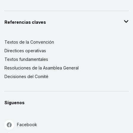
Referencias claves
Textos de la Convención
Directices operativas
Textos fundamentales
Resoluciones de la Asamblea General
Decisiones del Comité
Síguenos
Facebook