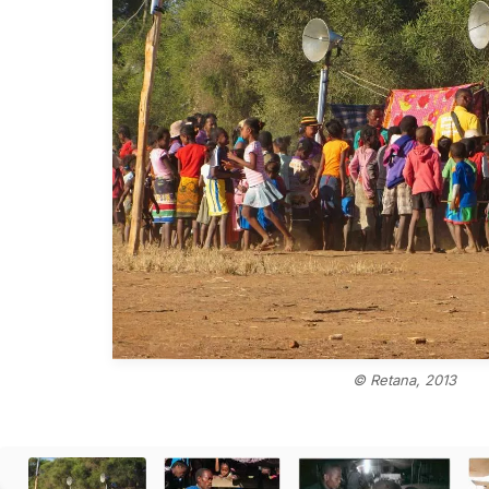
© Retana, 2013