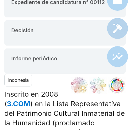
Expediente de candidatura n° 00112
Decisión
Informe periódico
Indonesia
Inscrito en 2008
(
3.COM
) en la Lista Representativa
del Patrimonio Cultural Inmaterial de
la Humanidad (proclamado