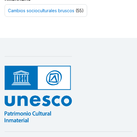
Cambios socioculturales bruscos
(55)