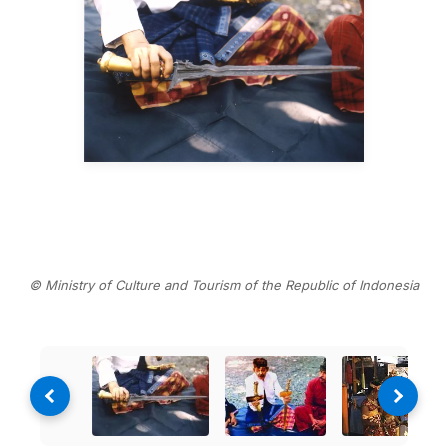
© Ministry of Culture and Tourism of the Republic of Indonesia