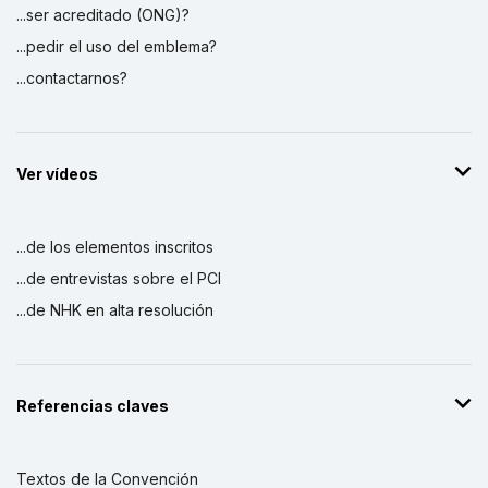
...ser acreditado (ONG)?
...pedir el uso del emblema?
...contactarnos?
Ver vídeos
...de los elementos inscritos
...de entrevistas sobre el PCI
...de NHK en alta resolución
Referencias claves
Textos de la Convención