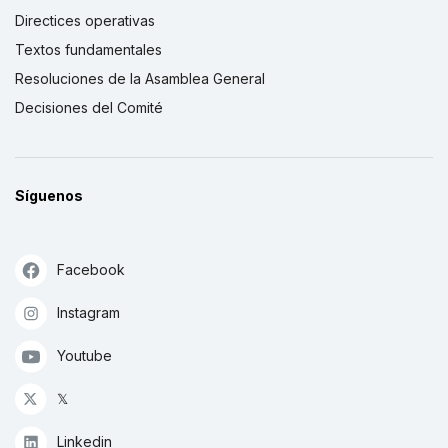
Directices operativas
Textos fundamentales
Resoluciones de la Asamblea General
Decisiones del Comité
Síguenos
Facebook
Instagram
Youtube
𝕏
Linkedin