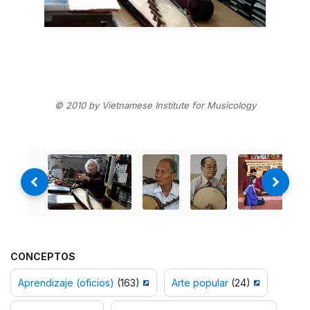
© 2010 by Vietnamese Institute for Musicology
CONCEPTOS
Aprendizaje (oficios)
(163)
Arte popular
(24)