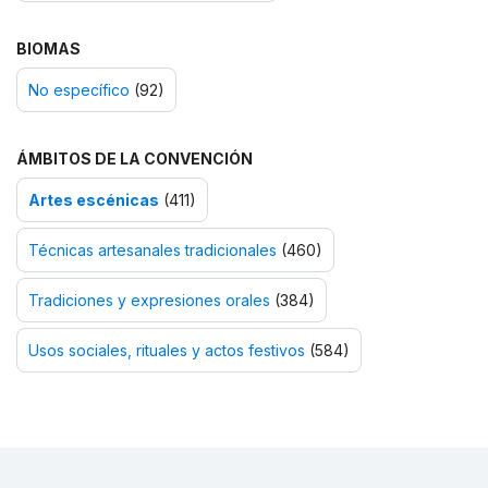
BIOMAS
No específico
(92)
ÁMBITOS DE LA CONVENCIÓN
Artes escénicas
(411)
Técnicas artesanales tradicionales
(460)
Tradiciones y expresiones orales
(384)
Usos sociales, rituales y actos festivos
(584)