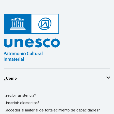
¿Cómo
...recibir asistencia?
...inscribir elementos?
...acceder al material de fortalecimiento de capacidades?