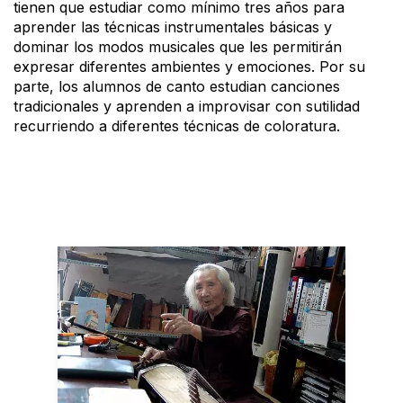
tienen que estudiar como mínimo tres años para
aprender las técnicas instrumentales básicas y
dominar los modos musicales que les permitirán
expresar diferentes ambientes y emociones. Por su
parte, los alumnos de canto estudian canciones
tradicionales y aprenden a improvisar con sutilidad
recurriendo a diferentes técnicas de coloratura.