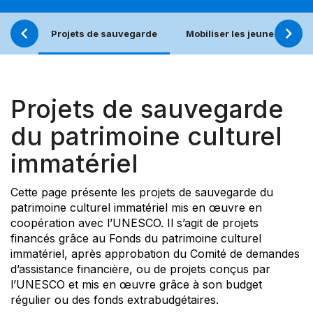
Projets de sauvegarde
Mobiliser les jeunes pour u
Projets de sauvegarde
du patrimoine culturel
immatériel
Cette page présente les projets de sauvegarde du
patrimoine culturel immatériel mis en œuvre en
coopération avec l’UNESCO. Il s’agit de projets
financés grâce au Fonds du patrimoine culturel
immatériel, après approbation du Comité de demandes
d’assistance financière, ou de projets conçus par
l’UNESCO et mis en œuvre grâce à son budget
régulier ou des fonds extrabudgétaires.