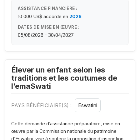
ASSISTANCE FINANCIÈRE :
10 000 US$
accordé en
2026
DATES DE MISE EN ŒUVRE :
05/08/2026 - 30/04/2027
Élever un enfant selon les
traditions et les coutumes de
l’emaSwati
PAYS BÉNÉFICIAIRE(S) :
Eswatini
Cette demande d’assistance préparatoire, mise en
œuvre par la Commission nationale du patrimoine
d’Eswatini, vise à soutenir la proposition d’inscription