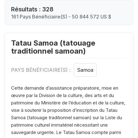
Résultats : 328
161 Pays Bénéficiaire(s) - 50 844 572 US $
Tatau Samoa (tatouage
traditionnel samoan)
PAYS BÉNÉFICIAIRE(S) :
Samoa
Cette demande d’assistance préparatoire, mise en
œuvre par la Division de la culture, des arts et du
patrimoine du Ministère de l’éducation et de la culture,
vise à soutenir la proposition d’inscription du Tatau
Samoa (tatouage traditionnel samoan) sur la Liste du
patrimoine culturel immatériel nécessitant une
sauvegarde urgente. Le Tatau Samoa compte parmi