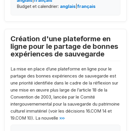
anglais
|
français
Budget et calendrier:
anglais
|
français
Création d'une plateforme en
ligne pour le partage de bonnes
expériences de sauvegarde
La mise en place d’une plateforme en ligne pour le
partage des bonnes expériences de sauvegarde est
une priorité identifiée dans le cadre de la réflexion sur
une mise en œuvre plus large de l’article 18 de la
Convention de 2003, lancée par le Comité
intergouvernemental pour la sauvegarde du patrimoine
culturel immatériel (voir les décisions 16.COM 14 et
19.COM 10). La nouvelle
›››