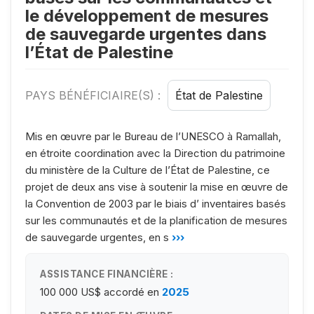
le développement de mesures
de sauvegarde urgentes dans
l’État de Palestine
PAYS BÉNÉFICIAIRE(S) :
État de Palestine
Mis en œuvre par le Bureau de l’UNESCO à Ramallah,
en étroite coordination avec la Direction du patrimoine
du ministère de la Culture de l’État de Palestine, ce
projet de deux ans vise à soutenir la mise en œuvre de
la Convention de 2003 par le biais d’ inventaires basés
sur les communautés et de la planification de mesures
de sauvegarde urgentes, en s
›››
ASSISTANCE FINANCIÈRE :
100 000 US$
accordé en
2025