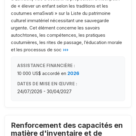
de « élever un enfant selon les traditions et les
coutumes emaSwati » sur la Liste du patrimoine
culturel immatériel nécessitant une sauvegarde
urgente. Cet élément concerne les savoirs
autochtones, les compétences, les pratiques
coutumières, les rites de passage, l’éducation morale
et les processus de soc
›››
ASSISTANCE FINANCIÈRE :
10 000 US$
accordé en
2026
DATES DE MISE EN ŒUVRE :
24/07/2026 - 30/04/2027
Renforcement des capacités en
matière d'inventaire et de