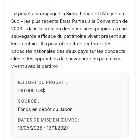
Le projet accompagne la Sierra Leone et l’Afrique du
Sud – les plus récents États Parties à la Convention de
2003 – dans la création des conditions propices à une
sauvegarde efficace du patrimoine vivant présent sur
leur territoire. Il a pour objectif de renforcer les
capacités nationales des deux pays sur les concepts
clés et les approches de sauvegarde du patrimoine
vivant avec la parti
›››
BUDGET DU PROJET :
100 000 US$
SOURCE :
Fonds en dépôt du Japon
DATES DE MISE EN ŒUVRE :
13/05/2026 - 13/11/2027