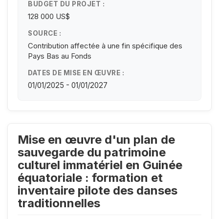
BUDGET DU PROJET :
128 000 US$
SOURCE :
Contribution affectée à une fin spécifique des
Pays Bas au Fonds
DATES DE MISE EN ŒUVRE :
01/01/2025 - 01/01/2027
Mise en œuvre d'un plan de
sauvegarde du patrimoine
culturel immatériel en Guinée
équatoriale : formation et
inventaire pilote des danses
traditionnelles