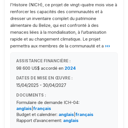
l’Histoire (NICH), ce projet de vingt-quatre mois vise à
renforcer les capacités des communautés et à
dresser un inventaire complet du patrimoine
alimentaire du Belize, qui est confronté à des
menaces liées à la mondialisation, à l’urbanisation
rapide et au changement climatique. Le projet
permettra aux membres de la communauté et a
›››
ASSISTANCE FINANCIÈRE :
98 600 US$
accordé en
2024
DATES DE MISE EN ŒUVRE :
15/04/2025 - 30/04/2027
DOCUMENTS :
Formulaire de demande ICH-04:
anglais
|
français
Budget et calendrier:
anglais
|
français
Rapport d’avancement:
anglais