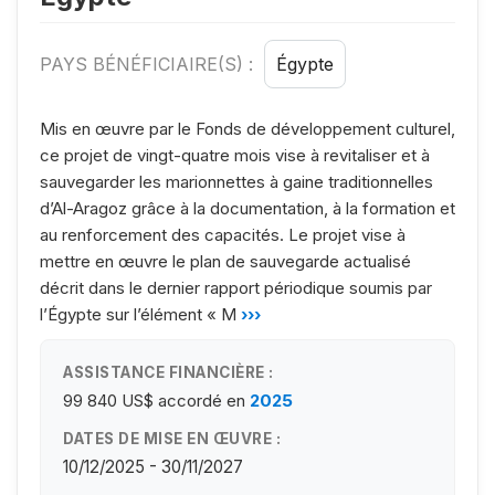
PAYS BÉNÉFICIAIRE(S) :
Égypte
Mis en œuvre par le Fonds de développement culturel,
ce projet de vingt-quatre mois vise à revitaliser et à
sauvegarder les marionnettes à gaine traditionnelles
d’Al-Aragoz grâce à la documentation, à la formation et
au renforcement des capacités. Le projet vise à
mettre en œuvre le plan de sauvegarde actualisé
décrit dans le dernier rapport périodique soumis par
l’Égypte sur l’élément « M
›››
ASSISTANCE FINANCIÈRE :
99 840 US$
accordé en
2025
DATES DE MISE EN ŒUVRE :
10/12/2025 - 30/11/2027