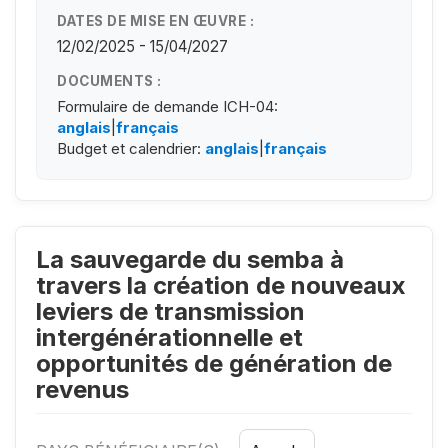
DATES DE MISE EN ŒUVRE :
12/02/2025 - 15/04/2027
DOCUMENTS :
Formulaire de demande ICH-04:
anglais
|
français
Budget et calendrier:
anglais
|
français
La sauvegarde du semba à
travers la création de nouveaux
leviers de transmission
intergénérationnelle et
opportunités de génération de
revenus