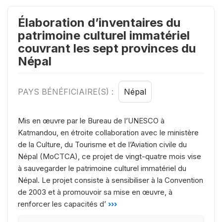
Élaboration d’inventaires du
patrimoine culturel immatériel
couvrant les sept provinces du
Népal
PAYS BÉNÉFICIAIRE(S) :
Népal
Mis en œuvre par le Bureau de l’UNESCO à
Katmandou, en étroite collaboration avec le ministère
de la Culture, du Tourisme et de l’Aviation civile du
Népal (MoCTCA), ce projet de vingt-quatre mois vise
à sauvegarder le patrimoine culturel immatériel du
Népal. Le projet consiste à sensibiliser à la Convention
de 2003 et à promouvoir sa mise en œuvre, à
renforcer les capacités d’
›››