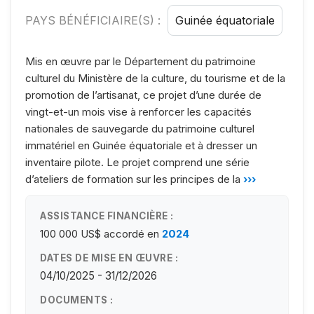
PAYS BÉNÉFICIAIRE(S) :
Guinée équatoriale
Mis en œuvre par le Département du patrimoine
culturel du Ministère de la culture, du tourisme et de la
promotion de l’artisanat, ce projet d’une durée de
vingt-et-un mois vise à renforcer les capacités
nationales de sauvegarde du patrimoine culturel
immatériel en Guinée équatoriale et à dresser un
inventaire pilote. Le projet comprend une série
d’ateliers de formation sur les principes de la
›››
ASSISTANCE FINANCIÈRE :
100 000 US$
accordé en
2024
DATES DE MISE EN ŒUVRE :
04/10/2025 - 31/12/2026
DOCUMENTS :