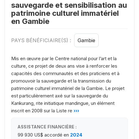
sauvegarde et sensibilisation au
patrimoine culturel immatériel
en Gambie
PAYS BÉNÉFICIAIRE(S) :
Gambie
Mis en œuvre par le Centre national pour l’art et la
culture, ce projet de deux ans vise à renforcer les
capacités des communautés et des praticiens et à
promouvoir la sauvegarde et la transmission du
patrimoine culturel immatériel de la Gambie. Le projet
est particulièrement axé sur la sauvegarde du
Kankurang, rite initiatique mandingue, un élément
inscrit en 2008 sur la Liste re
›››
ASSISTANCE FINANCIÈRE :
99 930 US$
accordé en
2024