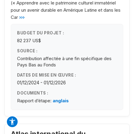
(« Apprendre avec le patrimoine culturel immatériel
pour un avenir durable en Amérique Latine et dans les
Car
›››
BUDGET DU PROJET :
82 237 US$
SOURCE :
Contribution affectée à une fin spécifique des
Pays Bas au Fonds
DATES DE MISE EN ŒUVRE :
01/12/2024 - 01/12/2026
DOCUMENTS :
Rapport d’étape:
anglais
Atlas international du