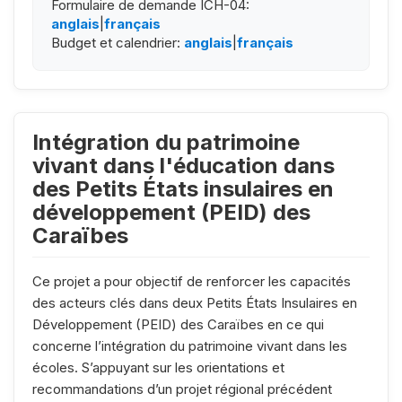
Formulaire de demande ICH-04:
anglais
|
français
Budget et calendrier:
anglais
|
français
Intégration du patrimoine
vivant dans l'éducation dans
des Petits États insulaires en
développement (PEID) des
Caraïbes
Ce projet a pour objectif de renforcer les capacités
des acteurs clés dans deux Petits États Insulaires en
Développement (PEID) des Caraïbes en ce qui
concerne l’intégration du patrimoine vivant dans les
écoles. S’appuyant sur les orientations et
recommandations d’un projet régional précédent