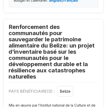
Budget et calendrier:
anglais
|
français
Renforcement des
communautés pour
sauvegarder le patrimoine
alimentaire du Belize: un projet
d’inventaire basé sur les
communautés pour le
développement durable et la
résilience aux catastrophes
naturelles
PAYS BÉNÉFICIAIRE(S) :
Belize
Mis en œuvre par l’Institut national de la Culture et de