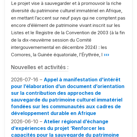
Le projet vise à sauvegarder et à promouvoir la riche
diversité du patrimoine culturel immatériel en Afrique,
en mettant l’accent sur neuf pays qui ne comptent pas
encore d’élément de patrimoine vivant inscrit sur les
Listes et le Registre de la Convention de 2003 (à la fin
de la dix-neuvième session du Comité
intergouvernemental en décembre 2024) : les
Comores, la Guinée équatoriale, l’Érythrée, l
›››
Nouvelles et activités :
2026-07-16 –
Appel à manifestation d'intérêt
pour l’élaboration d’un document d’orientation
sur la contribution des approches de
sauvegarde du patrimoine culturel immatériel
fondées sur les communautés aux cadres de
développement durable en Afrique
2026-06-10 –
Atelier régional d’échange
d’expériences du projet ‘Renforcer les
capacités pour la sauvegarde du patrimoine