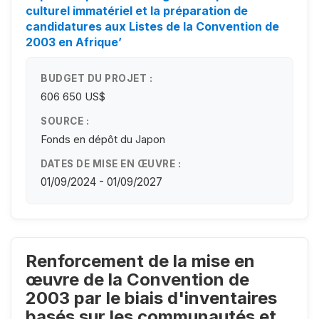
culturel immatériel et la préparation de
candidatures aux Listes de la Convention de
2003 en Afrique’
BUDGET DU PROJET :
606 650 US$
SOURCE :
Fonds en dépôt du Japon
DATES DE MISE EN ŒUVRE :
01/09/2024 - 01/09/2027
Renforcement de la mise en
œuvre de la Convention de
2003 par le biais d'inventaires
basés sur les communautés et