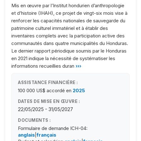
Mis en œuvre par l’Institut hondurien d’anthropologie
et d’histoire (IHAH), ce projet de vingt-six mois vise à
renforcer les capacités nationales de sauvegarde du
patrimoine culturel immatériel et à établir des
inventaires complets avec la participation active des
communautés dans quatre municipalités du Honduras.
Le dernier rapport périodique soumis par le Honduras
en 2021 indique la nécessité de systématiser les
informations recueillies duran
›››
ASSISTANCE FINANCIÈRE :
100 000 US$
accordé en
2025
DATES DE MISE EN ŒUVRE :
22/05/2025 - 31/05/2027
DOCUMENTS :
Formulaire de demande ICH-04:
anglais
|
français