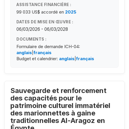
ASSISTANCE FINANCIÈRE :
99 033 US$
accordé en
2025
DATES DE MISE EN ŒUVRE :
06/03/2026 - 06/03/2028
DOCUMENTS :
Formulaire de demande ICH-04:
anglais
|
français
Budget et calendrier:
anglais
|
français
Sauvegarde et renforcement
des capacités pour le
patrimoine culturel immatériel
des marionnettes à gaine
traditionnelles Al-Aragoz en
Égypte