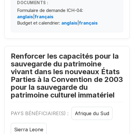
DOCUMENTS :
Formulaire de demande ICH-04:
anglais
|
français
Budget et calendrier:
anglais
|
français
Renforcer les capacités pour la
sauvegarde du patrimoine
vivant dans les nouveaux États
Parties à la Convention de 2003
pour la sauvegarde du
patrimoine culturel immatériel
PAYS BÉNÉFICIAIRE(S) :
Afrique du Sud
Sierra Leone