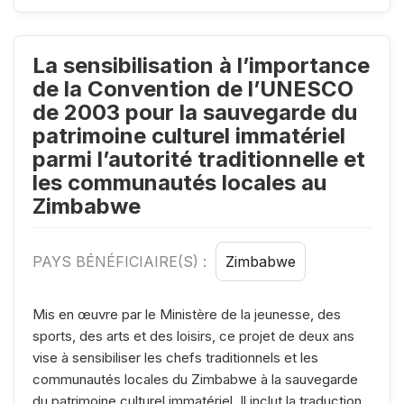
La sensibilisation à l’importance
de la Convention de l’UNESCO
de 2003 pour la sauvegarde du
patrimoine culturel immatériel
parmi l’autorité traditionnelle et
les communautés locales au
Zimbabwe
PAYS BÉNÉFICIAIRE(S) :
Zimbabwe
Mis en œuvre par le Ministère de la jeunesse, des
sports, des arts et des loisirs, ce projet de deux ans
vise à sensibiliser les chefs traditionnels et les
communautés locales du Zimbabwe à la sauvegarde
du patrimoine culturel immatériel. Il inclut la traduction