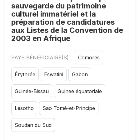
sauvegarde du patrimoine
culturel immatériel et la
préparation de candidatures
aux Listes de la Convention de
2003 en Afrique
PAYS BÉNÉFICIAIRE(S) :
Comores
Érythrée
Eswatini
Gabon
Guinée-Bissau
Guinée équatoriale
Lesotho
Sao Tomé-et-Principe
Soudan du Sud