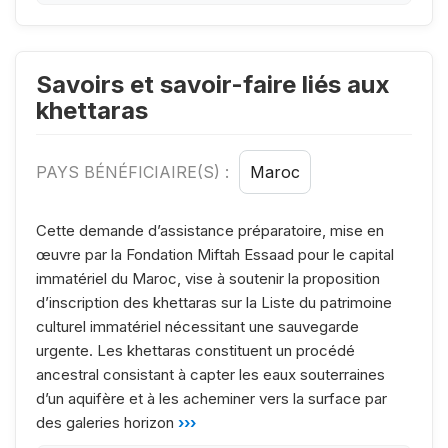
Savoirs et savoir-faire liés aux
khettaras
PAYS BÉNÉFICIAIRE(S) :
Maroc
Cette demande d’assistance préparatoire, mise en
œuvre par la Fondation Miftah Essaad pour le capital
immatériel du Maroc, vise à soutenir la proposition
d’inscription des khettaras sur la Liste du patrimoine
culturel immatériel nécessitant une sauvegarde
urgente. Les khettaras constituent un procédé
ancestral consistant à capter les eaux souterraines
d’un aquifère et à les acheminer vers la surface par
des galeries horizon
›››