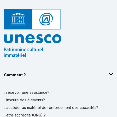
Comment ?
...recevoir une assistance?
...inscrire des éléments?
...accéder au matériel de renforcement des capacités?
...être accrédité (ONG) ?