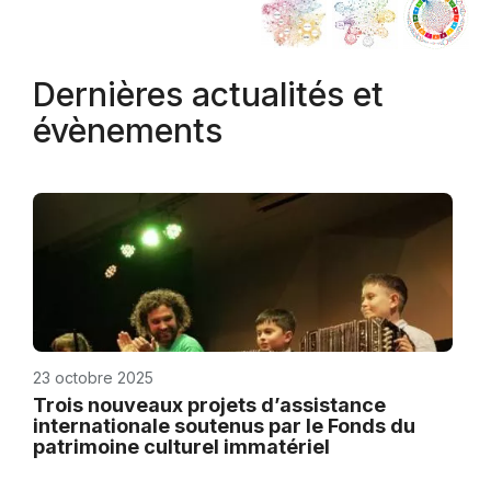
Dernières actualités et
évènements
23 octobre 2025
Trois nouveaux projets d’assistance
internationale soutenus par le Fonds du
patrimoine culturel immatériel