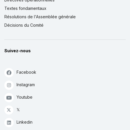
Textes fondamentaux
Résolutions de l'Assemblée générale
Décisions du Comité
Suivez-nous
Facebook
Instagram
Youtube
𝕏
Linkedin