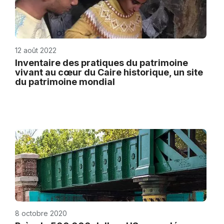
12 août 2022
Inventaire des pratiques du patrimoine
vivant au cœur du Caire historique, un site
du patrimoine mondial
8 octobre 2020