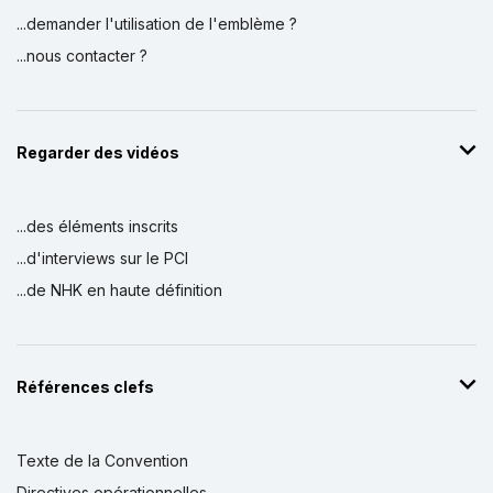
...demander l'utilisation de l'emblème ?
...nous contacter ?
Regarder des vidéos
...des éléments inscrits
...d'interviews sur le PCI
...de NHK en haute définition
Références clefs
Texte de la Convention
Directives opérationnelles