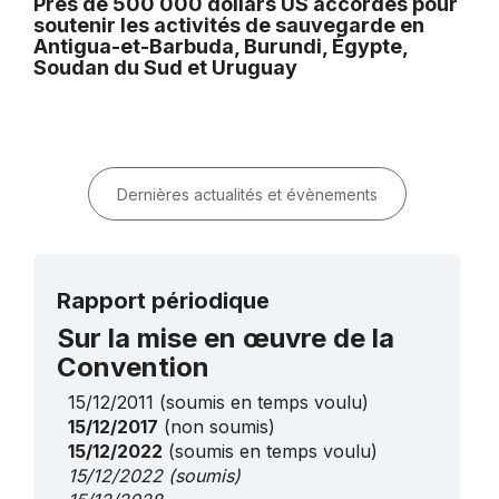
Près de 500 000 dollars US accordés pour
soutenir les activités de sauvegarde en
Antigua-et-Barbuda, Burundi, Égypte,
Soudan du Sud et Uruguay
Dernières actualités et évènements
Rapport périodique
Sur la mise en œuvre de la
Convention
15/12/2011
(soumis en temps voulu)
15/12/2017
(non soumis)
15/12/2022
(soumis en temps voulu)
15/12/2022
(soumis)