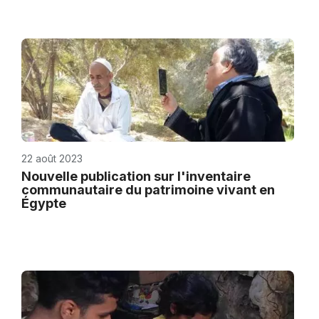
22 août 2023
Nouvelle publication sur l'inventaire
communautaire du patrimoine vivant en
Égypte