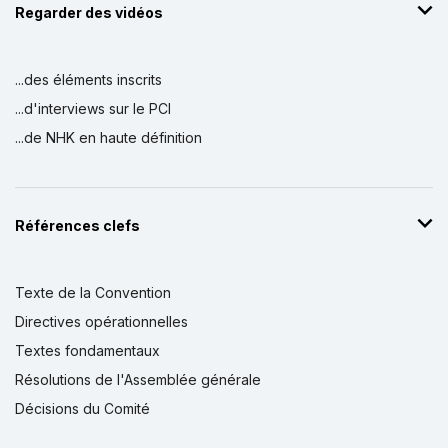
Regarder des vidéos
...des éléments inscrits
...d'interviews sur le PCI
...de NHK en haute définition
Références clefs
Texte de la Convention
Directives opérationnelles
Textes fondamentaux
Résolutions de l'Assemblée générale
Décisions du Comité