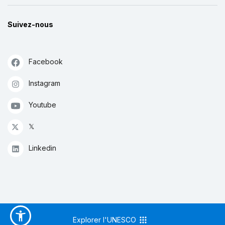
Suivez-nous
Facebook
Instagram
Youtube
𝕏
Linkedin
Explorer l'UNESCO