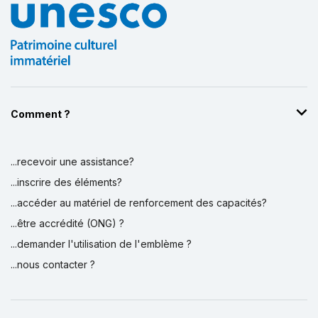
Comment ?
...recevoir une assistance?
...inscrire des éléments?
...accéder au matériel de renforcement des capacités?
...être accrédité (ONG) ?
...demander l'utilisation de l'emblème ?
...nous contacter ?