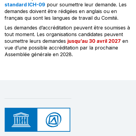
standard ICH-09
pour soumettre leur demande. Les
demandes doivent être rédigées en anglais ou en
français qui sont les langues de travail du Comité.
Les demandes d’accréditation peuvent être soumises à
tout moment. Les organisations candidates peuvent
soumettre leurs demandes
jusqu’au 30 avril 2027
en
vue d’une possible accréditation par la prochaine
Assemblée générale en 2028.