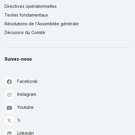
Directives opérationnelles
Textes fondamentaux
Résolutions de l'Assemblée générale
Décisions du Comité
Suivez-nous
Facebook
Instagram
Youtube
𝕏
Linkedin