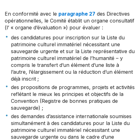
En conformité avec le
paragraphe 27
des Directives
opérationnelles, le Comité établit un organe consultatif
(l’ « organe d’évaluation ») pour évaluer :
des candidatures pour inscription sur la Liste du
patrimoine culturel immatériel nécessitant une
sauvegarde urgente et sur la Liste représentative du
patrimoine culturel immatériel de l’humanité – y
compris le transfert d’un élément d’une liste à
l’autre, l’élargissement ou la réduction d’un élément
déjà inscrit ;
des propositions de programmes, projets et activités
reflétant le mieux les principes et objectifs de la
Convention (Registre de bonnes pratiques de
sauvegarde) ;
des demandes d’assistance internationale soumises
simultanément à des candidatures pour la Liste du
patrimoine culturel immatériel nécessitant une
sauvegarde urgente ou dans le cadre d’une