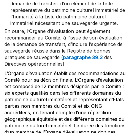
demande de transfert d’un élément de la Liste
représentative du patrimoine culturel immatériel de
l’humanité à la Liste du patrimoine culturel
immatériel nécessitant une sauvegarde urgente.
En outre, l’Organe d’évaluation peut également
recommander au Comité, à l’issue de son évaluation
de la demande de transfert, d’inclure l’expérience de
sauvegarde réussie dans le Registre de bonnes
pratiques de sauvegarde (
paragraphe 39.3
des
Directives opérationnelles).
L’Organe d’évaluation établit des recommandations au
Comité pour sa décision finale. L’Organe d’évaluation
est composé de 12 membres désignés par le Comité :
six experts qualifiés dans les différents domaines du
patrimoine culturel immatériel et représentant d’États
parties non membres du Comité et six ONG
accréditées, en tenant compte d’une répartition
géographique équitable et des différents domaines du
patrimoine culturel immatériel. La durée des fonctions
d’un membre de l’Organe d’évaluation ne doit pas