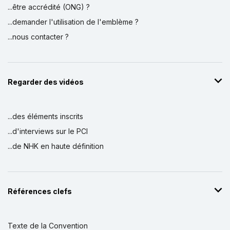
...être accrédité (ONG) ?
...demander l'utilisation de l'emblème ?
...nous contacter ?
Regarder des vidéos
...des éléments inscrits
...d'interviews sur le PCI
...de NHK en haute définition
Références clefs
Texte de la Convention