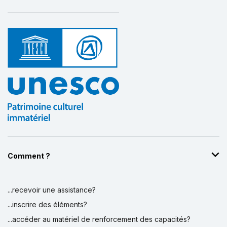
Comment ?
...recevoir une assistance?
...inscrire des éléments?
...accéder au matériel de renforcement des capacités?