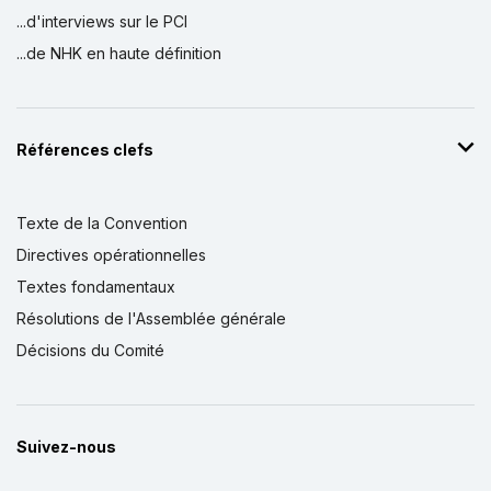
...d'interviews sur le PCI
...de NHK en haute définition
Références clefs
Texte de la Convention
Directives opérationnelles
Textes fondamentaux
Résolutions de l'Assemblée générale
Décisions du Comité
Suivez-nous