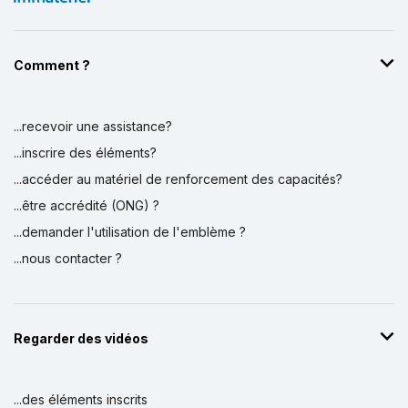
Comment ?
...recevoir une assistance?
...inscrire des éléments?
...accéder au matériel de renforcement des capacités?
...être accrédité (ONG) ?
...demander l'utilisation de l'emblème ?
...nous contacter ?
Regarder des vidéos
...des éléments inscrits