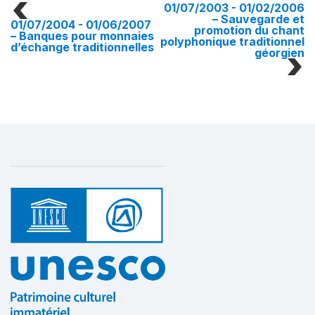
01/07/2003 - 01/02/2006
– Sauvegarde et
01/07/2004 - 01/06/2007
promotion du chant
– Banques pour monnaies
polyphonique traditionnel
d’échange traditionnelles
géorgien