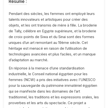
Résumé :
Pendant des siècles, les femmes ont employé leurs
talents innovateurs et artistiques pour créer des
objets, et les ont transmis de mère à fille. La broderie
de Tally, célèbre en Egypte supérieure, et la broderie
de croix-points de Siwa et du Sinai sont des formes
uniques d’un art remontant au 19ème siècle. Cet
héritage est menacé en raison de l’utilisation de
technologies avancées et plus faciles, et un manque
d’adaptation au marché.
En réponse à la menace d’une standardisation
industrielle, le Conseil national égyptien pour les
femmes (NCW) a pris des initiatives avec l’UNESCO
pour la sauvegarde du patrimoine immatériel égyptien
qui se manifeste dans les domaines de l’art
traditionnel, les traditions et les expressions orales, les
proverbes et les arts du spectacle. Ce projet a