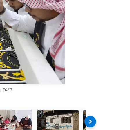
a, 2020