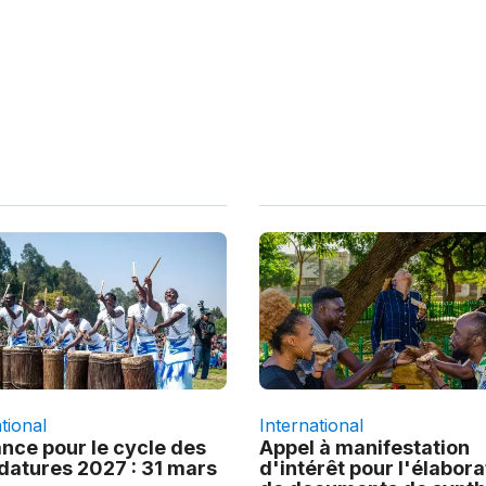
tional
International
nce pour le cycle des
Appel à manifestation
datures 2027 : 31 mars
d'intérêt pour l'élabora