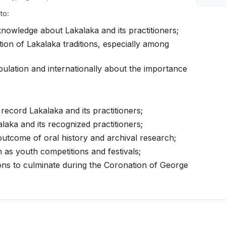
to:
owledge about Lakalaka and its practitioners;
ion of Lakalaka traditions, especially among
lation and internationally about the importance
record Lakalaka and its practitioners;
laka and its recognized practitioners;
outcome of oral history and archival research;
h as youth competitions and festivals;
ons to culminate during the Coronation of George