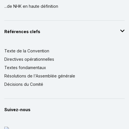
...de NHK en haute définition
Références clefs
Texte de la Convention
Directives opérationnelles
Textes fondamentaux
Résolutions de l'Assemblée générale
Décisions du Comité
Suivez-nous