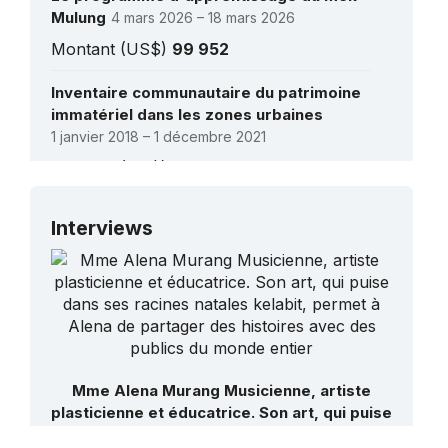
Mulung
4 mars 2026 – 18 mars 2026
Montant (US$)
99 952
Inventaire communautaire du patrimoine
immatériel dans les zones urbaines
1 janvier 2018 – 1 décembre 2021
Montant (US$)
566 000
Voir tous les projets
Interviews
Mme Alena Murang Musicienne, artiste
plasticienne et éducatrice. Son art, qui puise
dans ses racines natales kelabit, permet à