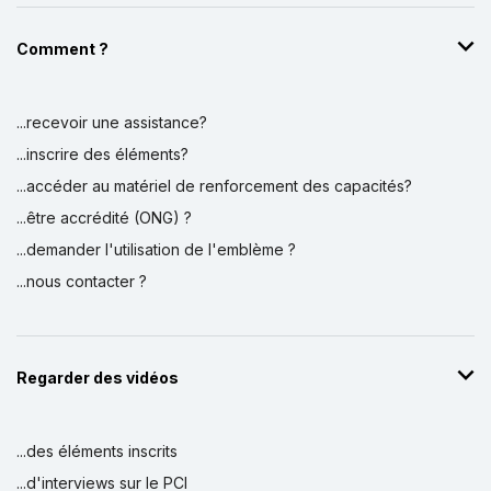
Comment ?
...recevoir une assistance?
...inscrire des éléments?
...accéder au matériel de renforcement des capacités?
...être accrédité (ONG) ?
...demander l'utilisation de l'emblème ?
...nous contacter ?
Regarder des vidéos
...des éléments inscrits
...d'interviews sur le PCI