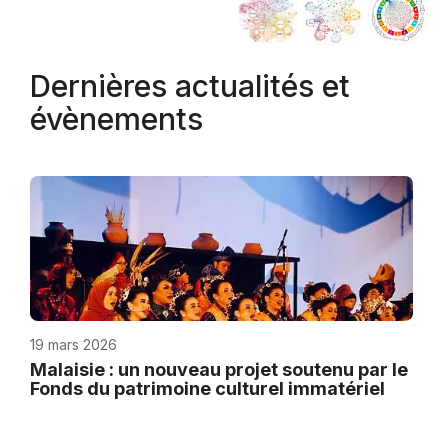
Dernières actualités et
évènements
19 mars 2026
Malaisie : un nouveau projet soutenu par le
Fonds du patrimoine culturel immatériel