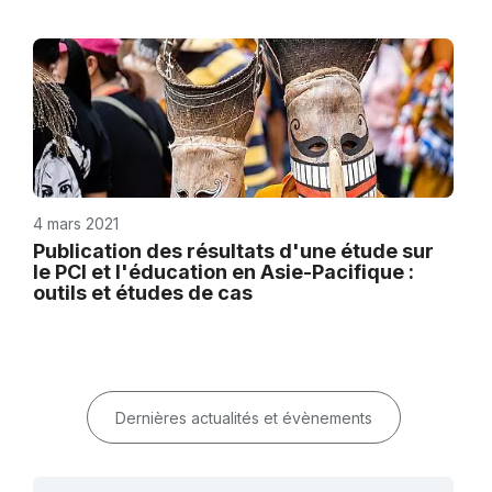
4 mars 2021
Publication des résultats d'une étude sur
le PCI et l'éducation en Asie-Pacifique :
outils et études de cas
Dernières actualités et évènements