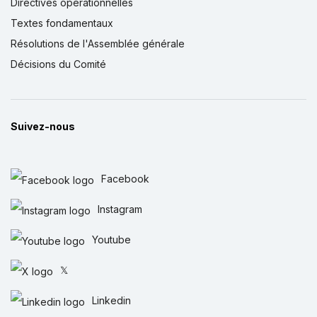
Directives opérationnelles
Textes fondamentaux
Résolutions de l'Assemblée générale
Décisions du Comité
Suivez-nous
Facebook
Instagram
Youtube
𝕏
Linkedin