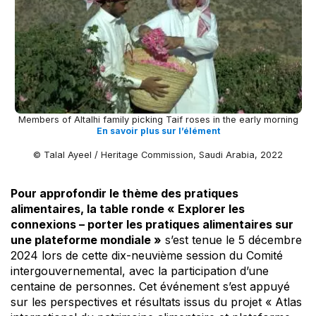
Members of Altalhi family picking Taif roses in the early morning
En savoir plus sur l’élément
© Talal Ayeel / Heritage Commission, Saudi Arabia, 2022
Pour approfondir le thème des pratiques
alimentaires, la table ronde « Explorer les
connexions – porter les pratiques alimentaires sur
une plateforme mondiale »
s’est tenue le 5 décembre
2024 lors de cette dix-neuvième session du Comité
intergouvernemental, avec la participation d’une
centaine de personnes. Cet événement s’est appuyé
sur les perspectives et résultats issus du projet « Atlas