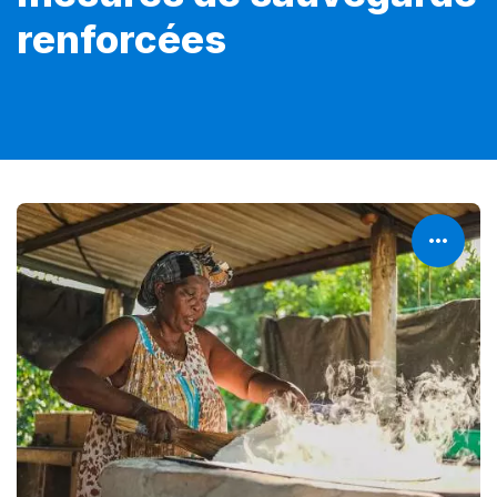
renforcées