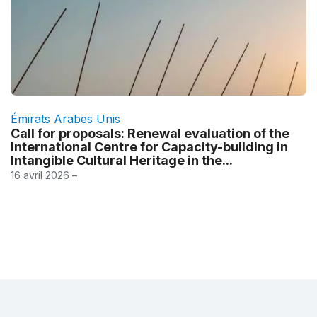
Émirats Arabes Unis
Call for proposals: Renewal evaluation of the
International Centre for Capacity-building in
Intangible Cultural Heritage in the...
16 avril 2026 –