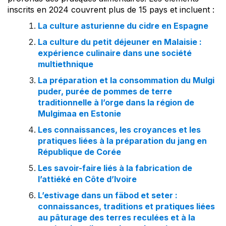
inscrits en 2024 couvrent plus de 15 pays et incluent :
La culture asturienne du cidre en Espagne
La culture du petit déjeuner en Malaisie :
expérience culinaire dans une société
multiethnique
La préparation et la consommation du Mulgi
puder, purée de pommes de terre
traditionnelle à l’orge dans la région de
Mulgimaa en Estonie
Les connaissances, les croyances et les
pratiques liées à la préparation du jang en
République de Corée
Les savoir-faire liés à la fabrication de
l’attiéké en Côte d’Ivoire
L’estivage dans un fäbod et seter :
connaissances, traditions et pratiques liées
au pâturage des terres reculées et à la