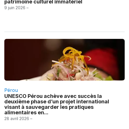
patrimoine culturel immatériel
9 juin 2026 –
Pérou
UNESCO Pérou achève avec succès la
deuxième phase d’un projet international
visant à sauvegarder les pratiques
alimentaires en...
28 avril 2026 –