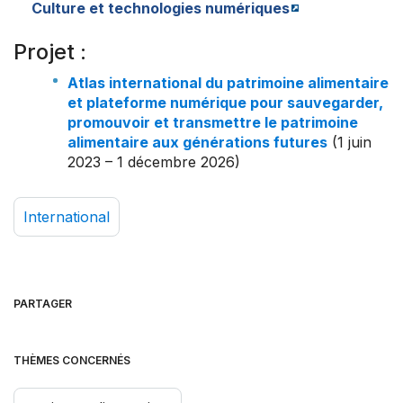
Culture et technologies numériques
Projet :
Atlas international du patrimoine alimentaire
et plateforme numérique pour sauvegarder,
promouvoir et transmettre le patrimoine
alimentaire aux générations futures
(1 juin
2023 – 1 décembre 2026)
International
PARTAGER
THÈMES CONCERNÉS