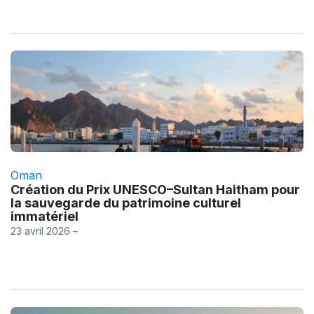
Oman
Création du Prix UNESCO–Sultan Haitham pour
la sauvegarde du patrimoine culturel
immatériel
23 avril 2026 –