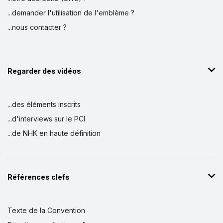
...demander l'utilisation de l'emblème ?
...nous contacter ?
Regarder des vidéos
...des éléments inscrits
...d'interviews sur le PCI
...de NHK en haute définition
Références clefs
Texte de la Convention