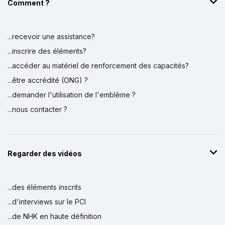
Comment ?
...recevoir une assistance?
...inscrire des éléments?
...accéder au matériel de renforcement des capacités?
...être accrédité (ONG) ?
...demander l'utilisation de l'emblème ?
...nous contacter ?
Regarder des vidéos
...des éléments inscrits
...d'interviews sur le PCI
...de NHK en haute définition