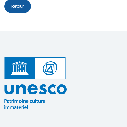
Retour