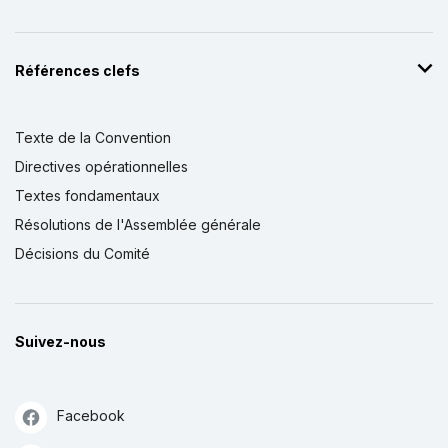
Références clefs
Texte de la Convention
Directives opérationnelles
Textes fondamentaux
Résolutions de l'Assemblée générale
Décisions du Comité
Suivez-nous
Facebook