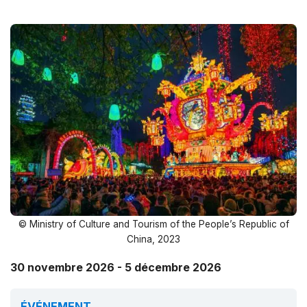
© Ministry of Culture and Tourism of the People’s Republic of
China, 2023
30 novembre 2026 - 5 décembre 2026
ÉVÉNEMENT