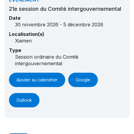
21e session du Comité intergouvernemental
Date
30 novembre 2026 - 5 décembre 2026
Localisation(s)
Xiamen
Type
Session ordinaire du Comité
intergouvernemental
Ajouter au calendrier
Google
Outlook